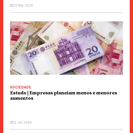
23 Mar 2026
SOCIEDADE
Estudo | Empresas planeiam menos e menores
aumentos
12 Jan 2026