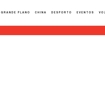
GRANDE PLANO
CHINA
DESPORTO
EVENTOS
VO