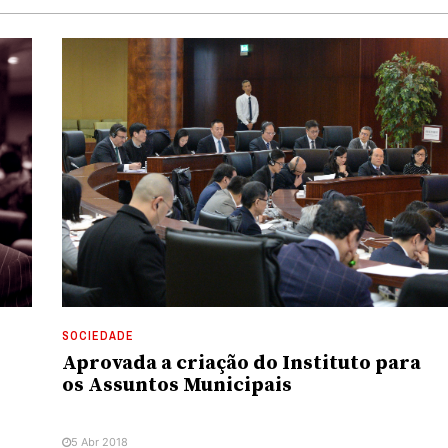
SOCIEDADE
Aprovada a criação do Instituto para
os Assuntos Municipais
5 Abr 2018