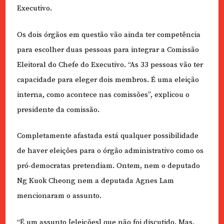
Executivo.
Os dois órgãos em questão vão ainda ter competência
para escolher duas pessoas para integrar a Comissão
Eleitoral do Chefe do Executivo. “As 33 pessoas vão ter
capacidade para eleger dois membros. É uma eleição
interna, como acontece nas comissões”, explicou o
presidente da comissão.
Completamente afastada está qualquer possibilidade
de haver eleições para o órgão administrativo como os
pró-democratas pretendiam. Ontem, nem o deputado
Ng Kuok Cheong nem a deputada Agnes Lam
mencionaram o assunto.
“É um assunto [eleições] que não foi discutido. Mas,