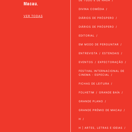
DE TUDO E DE NADA
Macau.
DIVINA COMÉDIA
VER TODAS
DIÁRIOS DE PRÓSPERO
DIÁRIOS DE PRÓSPERO
EDITORIAL
EM MODO DE PERGUNTAR
ENTREVISTA
ESTENDAIS
EVENTOS
EXPECTORAÇÃO
FESTIVAL INTERNACIONAL DE
CINEMA - ESPECIAL
FICHAS DE LEITURA
FOLHETIM
GRANDE BAÍA
GRANDE PLANO
GRANDE PRÉMIO DE MACAU
H
H | ARTES, LETRAS E IDEIAS