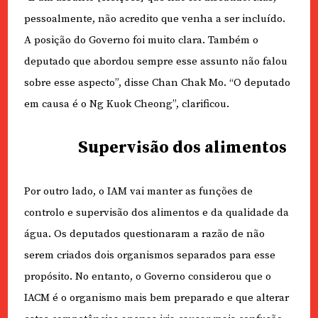
pessoalmente, não acredito que venha a ser incluído.
A posição do Governo foi muito clara. Também o
deputado que abordou sempre esse assunto não falou
sobre esse aspecto”, disse Chan Chak Mo. “O deputado
em causa é o Ng Kuok Cheong”, clarificou.
Supervisão dos alimentos
Por outro lado, o IAM vai manter as funções de
controlo e supervisão dos alimentos e da qualidade da
água. Os deputados questionaram a razão de não
serem criados dois organismos separados para esse
propósito. No entanto, o Governo considerou que o
IACM é o organismo mais bem preparado e que alterar