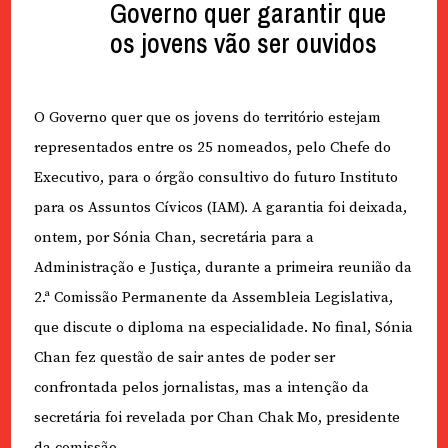
Governo quer garantir que
os jovens vão ser ouvidos
O Governo quer que os jovens do território estejam
representados entre os 25 nomeados, pelo Chefe do
Executivo, para o órgão consultivo do futuro Instituto
para os Assuntos Cívicos (IAM). A garantia foi deixada,
ontem, por Sónia Chan, secretária para a
Administração e Justiça, durante a primeira reunião da
2.ª Comissão Permanente da Assembleia Legislativa,
que discute o diploma na especialidade. No final, Sónia
Chan fez questão de sair antes de poder ser
confrontada pelos jornalistas, mas a intenção da
secretária foi revelada por Chan Chak Mo, presidente
da comissão.