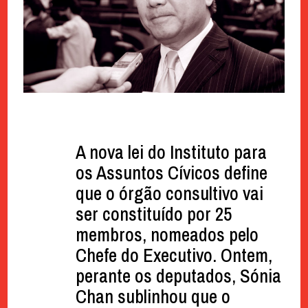
A nova lei do Instituto para
os Assuntos Cívicos define
que o órgão consultivo vai
ser constituído por 25
membros, nomeados pelo
Chefe do Executivo. Ontem,
perante os deputados, Sónia
Chan sublinhou que o