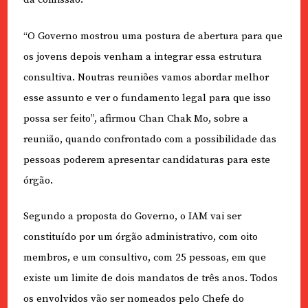
“O Governo mostrou uma postura de abertura para que
os jovens depois venham a integrar essa estrutura
consultiva. Noutras reuniões vamos abordar melhor
esse assunto e ver o fundamento legal para que isso
possa ser feito”, afirmou Chan Chak Mo, sobre a
reunião, quando confrontado com a possibilidade das
pessoas poderem apresentar candidaturas para este
órgão.
Segundo a proposta do Governo, o IAM vai ser
constituído por um órgão administrativo, com oito
membros, e um consultivo, com 25 pessoas, em que
existe um limite de dois mandatos de três anos. Todos
os envolvidos vão ser nomeados pelo Chefe do