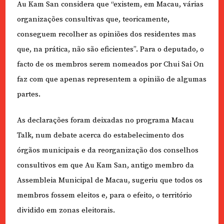
Au Kam San considera que “existem, em Macau, várias
organizações consultivas que, teoricamente,
conseguem recolher as opiniões dos residentes mas
que, na prática, não são eficientes”. Para o deputado, o
facto de os membros serem nomeados por Chui Sai On
faz com que apenas representem a opinião de algumas
partes.
As declarações foram deixadas no programa Macau
Talk, num debate acerca do estabelecimento dos
órgãos municipais e da reorganização dos conselhos
consultivos em que Au Kam San, antigo membro da
Assembleia Municipal de Macau, sugeriu que todos os
membros fossem eleitos e, para o efeito, o território
dividido em zonas eleitorais.