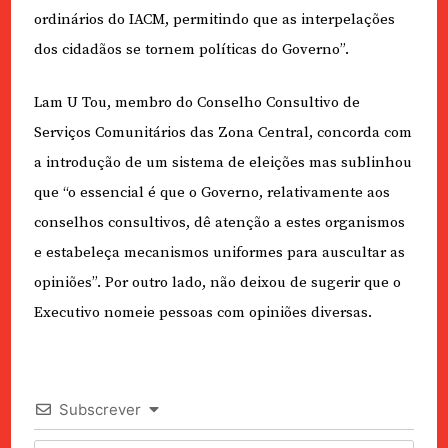
ordinários do IACM, permitindo que as interpelações
dos cidadãos se tornem políticas do Governo”.
Lam U Tou, membro do Conselho Consultivo de
Serviços Comunitários das Zona Central, concorda com
a introdução de um sistema de eleições mas sublinhou
que “o essencial é que o Governo, relativamente aos
conselhos consultivos, dê atenção a estes organismos
e estabeleça mecanismos uniformes para auscultar as
opiniões”. Por outro lado, não deixou de sugerir que o
Executivo nomeie pessoas com opiniões diversas.
Subscrever