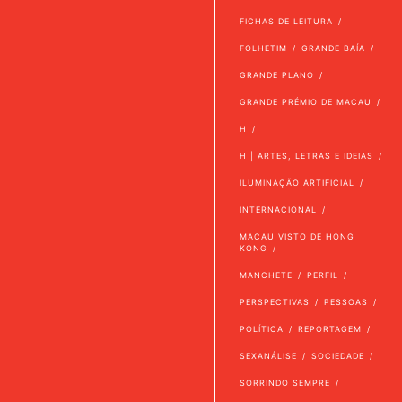
FICHAS DE LEITURA
FOLHETIM
GRANDE BAÍA
GRANDE PLANO
GRANDE PRÉMIO DE MACAU
H
H | ARTES, LETRAS E IDEIAS
ILUMINAÇÃO ARTIFICIAL
INTERNACIONAL
MACAU VISTO DE HONG
KONG
MANCHETE
PERFIL
PERSPECTIVAS
PESSOAS
POLÍTICA
REPORTAGEM
SEXANÁLISE
SOCIEDADE
SORRINDO SEMPRE