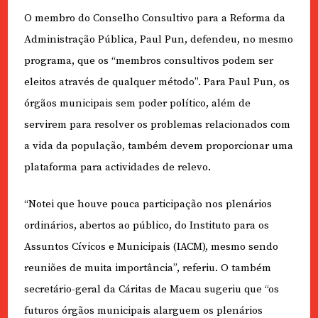
O membro do Conselho Consultivo para a Reforma da
Administração Pública, Paul Pun, defendeu, no mesmo
programa, que os “membros consultivos podem ser
eleitos através de qualquer método”. Para Paul Pun, os
órgãos municipais sem poder político, além de
servirem para resolver os problemas relacionados com
a vida da população, também devem proporcionar uma
plataforma para actividades de relevo.
“Notei que houve pouca participação nos plenários
ordinários, abertos ao público, do Instituto para os
Assuntos Cívicos e Municipais (IACM), mesmo sendo
reuniões de muita importância”, referiu. O também
secretário-geral da Cáritas de Macau sugeriu que “os
futuros órgãos municipais alarguem os plenários