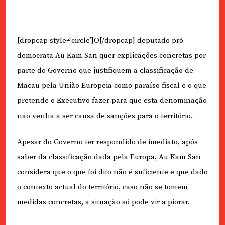
[dropcap style≠’circle’]O[/dropcap] deputado pró-
democrata Au Kam San quer explicações concretas por
parte do Governo que justifiquem a classificação de
Macau pela União Europeia como paraíso fiscal e o que
pretende o Executivo fazer para que esta denominação
não venha a ser causa de sanções para o território.
Apesar do Governo ter respondido de imediato, após
saber da classificação dada pela Europa, Au Kam San
considera que o que foi dito não é suficiente e que dado
o contexto actual do território, caso não se tomem
medidas concretas, a situação só pode vir a piorar.