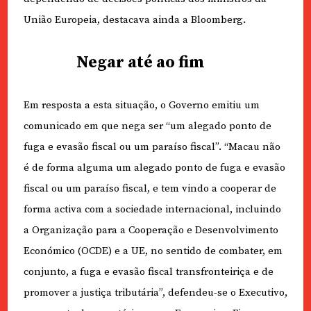
União Europeia, destacava ainda a Bloomberg.
Negar até ao fim
Em resposta a esta situação, o Governo emitiu um
comunicado em que nega ser “um alegado ponto de
fuga e evasão fiscal ou um paraíso fiscal”. “Macau não
é de forma alguma um alegado ponto de fuga e evasão
fiscal ou um paraíso fiscal, e tem vindo a cooperar de
forma activa com a sociedade internacional, incluindo
a Organização para a Cooperação e Desenvolvimento
Económico (OCDE) e a UE, no sentido de combater, em
conjunto, a fuga e evasão fiscal transfronteiriça e de
promover a justiça tributária”, defendeu-se o Executivo,