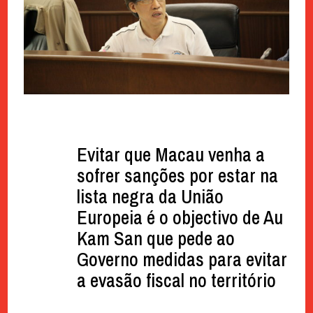
Evitar que Macau venha a
sofrer sanções por estar na
lista negra da União
Europeia é o objectivo de Au
Kam San que pede ao
Governo medidas para evitar
a evasão fiscal no território