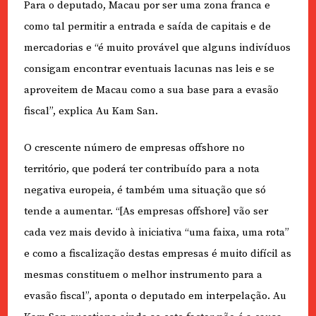
Para o deputado, Macau por ser uma zona franca e
como tal permitir a entrada e saída de capitais e de
mercadorias e “é muito provável que alguns indivíduos
consigam encontrar eventuais lacunas nas leis e se
aproveitem de Macau como a sua base para a evasão
fiscal”, explica Au Kam San.
O crescente número de empresas offshore no
território, que poderá ter contribuído para a nota
negativa europeia, é também uma situação que só
tende a aumentar. “[As empresas offshore] vão ser
cada vez mais devido à iniciativa “uma faixa, uma rota”
e como a fiscalização destas empresas é muito difícil as
mesmas constituem o melhor instrumento para a
evasão fiscal”, aponta o deputado em interpelação. Au