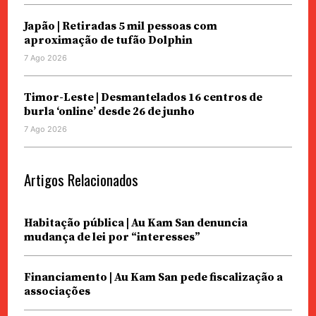
Japão | Retiradas 5 mil pessoas com
aproximação de tufão Dolphin
7 Ago 2026
Timor-Leste | Desmantelados 16 centros de
burla ‘online’ desde 26 de junho
7 Ago 2026
Artigos Relacionados
Habitação pública | Au Kam San denuncia
mudança de lei por “interesses”
Financiamento | Au Kam San pede fiscalização a
associações