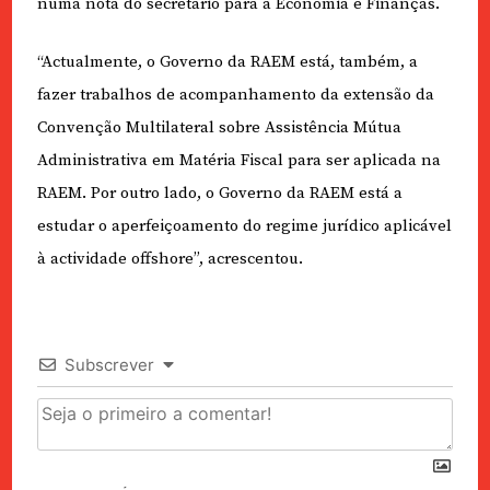
numa nota do secretário para a Economia e Finanças.
“Actualmente, o Governo da RAEM está, também, a
fazer trabalhos de acompanhamento da extensão da
Convenção Multilateral sobre Assistência Mútua
Administrativa em Matéria Fiscal para ser aplicada na
RAEM. Por outro lado, o Governo da RAEM está a
estudar o aperfeiçoamento do regime jurídico aplicável
à actividade offshore”, acrescentou.
Subscrever