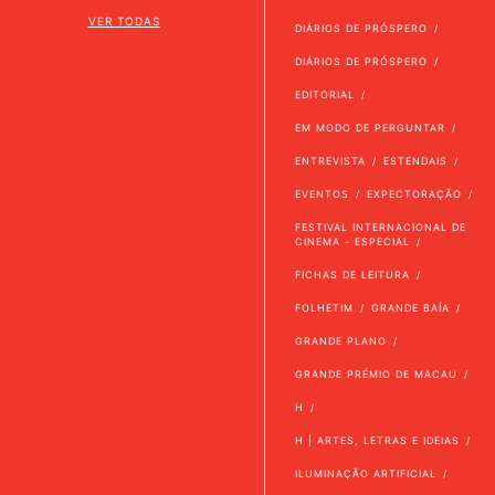
VER TODAS
DIÁRIOS DE PRÓSPERO
DIÁRIOS DE PRÓSPERO
EDITORIAL
EM MODO DE PERGUNTAR
ENTREVISTA
ESTENDAIS
EVENTOS
EXPECTORAÇÃO
FESTIVAL INTERNACIONAL DE
CINEMA - ESPECIAL
FICHAS DE LEITURA
FOLHETIM
GRANDE BAÍA
GRANDE PLANO
GRANDE PRÉMIO DE MACAU
H
H | ARTES, LETRAS E IDEIAS
ILUMINAÇÃO ARTIFICIAL