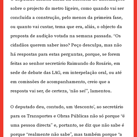
sobre o projecto do metro ligeiro, como quando vai ser
concluída a construção, pelo menos da primeira fase,
ou quanto vai custar, tema que era, aliás, o objecto da
proposta de audição votada na semana passada. “Os
cidadãos querem saber isso? Peço desculpa, mas não
há respostas para estas perguntas, porque, se forem
feitas ao senhor secretário Raimundo do Rosário, em
sede de debate das LAG, em interpelação oral, ou até
em comissões de acompanhamento, creio que a
resposta vai ser, de certeza, ‘não sei’”, lamentou.
O deputado deu, contudo, um ‘desconto’, ao secretário
para os Transportes e Obras Públicas não só porque “é
uma pessoa directa” e, portanto, se diz que não sabe é
porque “realmente não sabe”, mas também porque “a