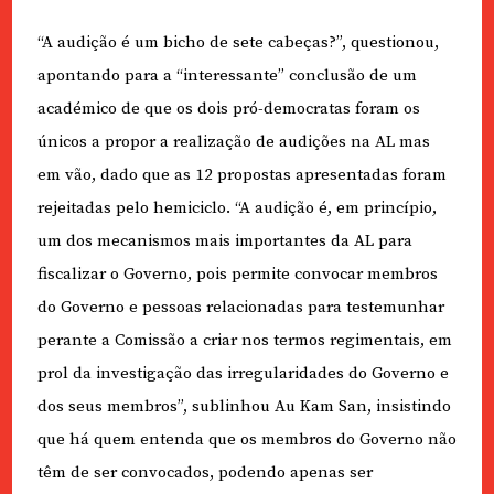
“A audição é um bicho de sete cabeças?”, questionou,
apontando para a “interessante” conclusão de um
académico de que os dois pró-democratas foram os
únicos a propor a realização de audições na AL mas
em vão, dado que as 12 propostas apresentadas foram
rejeitadas pelo hemiciclo. “A audição é, em princípio,
um dos mecanismos mais importantes da AL para
fiscalizar o Governo, pois permite convocar membros
do Governo e pessoas relacionadas para testemunhar
perante a Comissão a criar nos termos regimentais, em
prol da investigação das irregularidades do Governo e
dos seus membros”, sublinhou Au Kam San, insistindo
que há quem entenda que os membros do Governo não
têm de ser convocados, podendo apenas ser