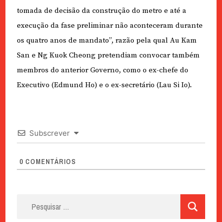
tomada de decisão da construção do metro e até a
execução da fase preliminar não aconteceram durante
os quatro anos de mandato”, razão pela qual Au Kam
San e Ng Kuok Cheong pretendiam convocar também
membros do anterior Governo, como o ex-chefe do
Executivo (Edmund Ho) e o ex-secretário (Lau Si Io).
Subscrever
0
COMENTÁRIOS
Pesquisar
por: