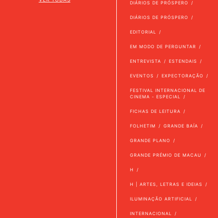
DIÁRIOS DE PRÓSPERO
DIÁRIOS DE PRÓSPERO
EDITORIAL
EM MODO DE PERGUNTAR
ENTREVISTA
ESTENDAIS
EVENTOS
EXPECTORAÇÃO
FESTIVAL INTERNACIONAL DE
CINEMA - ESPECIAL
FICHAS DE LEITURA
FOLHETIM
GRANDE BAÍA
GRANDE PLANO
GRANDE PRÉMIO DE MACAU
H
H | ARTES, LETRAS E IDEIAS
ILUMINAÇÃO ARTIFICIAL
INTERNACIONAL