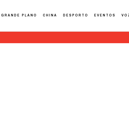
GRANDE PLANO
CHINA
DESPORTO
EVENTOS
VO