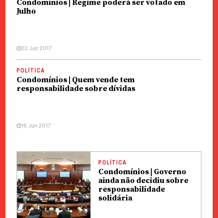
Condomínios | Regime poderá ser votado em
Julho
22 Jun 2017
POLÍTICA
Condomínios | Quem vende tem
responsabilidade sobre dívidas
16 Jun 2017
POLÍTICA
Condomínios | Governo
ainda não decidiu sobre
responsabilidade
solidária