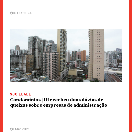
10 Out 2024
SOCIEDADE
Condomínios | IH recebeu duas dúzias de
queixas sobre empresas de administração
1 Mar 2021