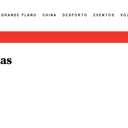
GRANDE PLANO
CHINA
DESPORTO
EVENTOS
VO
cas