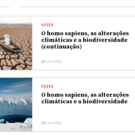
VOZES
O homo sapiens, as alterações
climáticas e a biodiversidade
(continuação)
6 Jun 2024
VOZES
O homo sapiens, as alterações
climáticas e a biodiversidade
4 Jun 2024