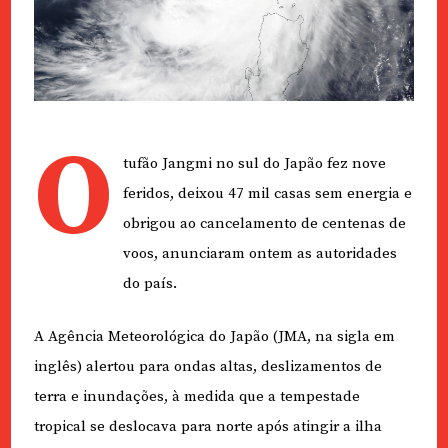
O
tufão Jangmi no sul do Japão fez nove
feridos, deixou 47 mil casas sem energia e
obrigou ao cancelamento de centenas de
voos, anunciaram ontem as autoridades
do país.
A Agência Meteorológica do Japão (JMA, na sigla em
inglês) alertou para ondas altas, deslizamentos de
terra e inundações, à medida que a tempestade
tropical se deslocava para norte após atingir a ilha