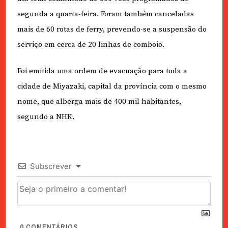
segunda a quarta-feira. Foram também canceladas
mais de 60 rotas de ferry, prevendo-se a suspensão do
serviço em cerca de 20 linhas de comboio.
Foi emitida uma ordem de evacuação para toda a
cidade de Miyazaki, capital da província com o mesmo
nome, que alberga mais de 400 mil habitantes,
segundo a NHK.
Subscrever
0
COMENTÁRIOS