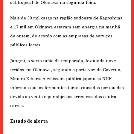
subtropical de Okinawa na segunda-feira.
Mais de 30 mil casas na região sudoeste de Kagoshima
e 17 mil em Okinawa estavam sem energia na manhã
de ontem, de acordo com as empresas de serviços
públicos locais.
Jangmi, o sexto tufão da temporada, fez ainda nove
feridos em Okinawa, segundo o porta-voz do Governo,
Minoru Kihara. A emissora pública japonesa NHK
informou que os ferimentos foram causados por quedas
devido ao vento e por objectos arremessados contra
carros.
Estado de alerta