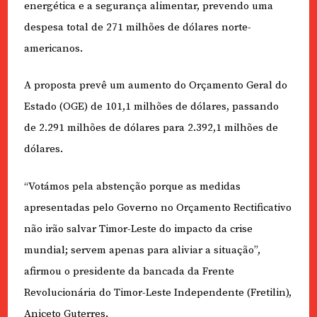
energética e a segurança alimentar, prevendo uma
despesa total de 271 milhões de dólares norte-
americanos.
A proposta prevê um aumento do Orçamento Geral do
Estado (OGE) de 101,1 milhões de dólares, passando
de 2.291 milhões de dólares para 2.392,1 milhões de
dólares.
“Votámos pela abstenção porque as medidas
apresentadas pelo Governo no Orçamento Rectificativo
não irão salvar Timor-Leste do impacto da crise
mundial; servem apenas para aliviar a situação”,
afirmou o presidente da bancada da Frente
Revolucionária do Timor-Leste Independente (Fretilin),
Aniceto Guterres.