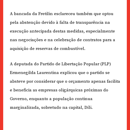
A bancada da Fretilin esclareceu também que optou
pela abstenção devido à falta de transparência na
execução antecipada destas medidas, especialmente
nas negociações e na celebração de contratos para a
aquisição de reservas de combustível.
A deputada do Partido de Libertação Popular (PLP)
Ermenegilda Laurentina explicou que o partido se
absteve por considerar que o orçamento apenas facilita
e beneficia as empresas oligárquicas próximas do
Governo, enquanto a população continua
marginalizada, sobretudo na capital, Díli.