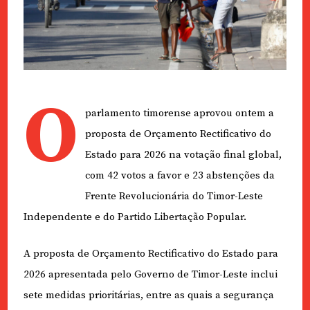
O
parlamento timorense aprovou ontem a
proposta de Orçamento Rectificativo do
Estado para 2026 na votação final global,
com 42 votos a favor e 23 abstenções da
Frente Revolucionária do Timor-Leste
Independente e do Partido Libertação Popular.
A proposta de Orçamento Rectificativo do Estado para
2026 apresentada pelo Governo de Timor-Leste inclui
sete medidas prioritárias, entre as quais a segurança