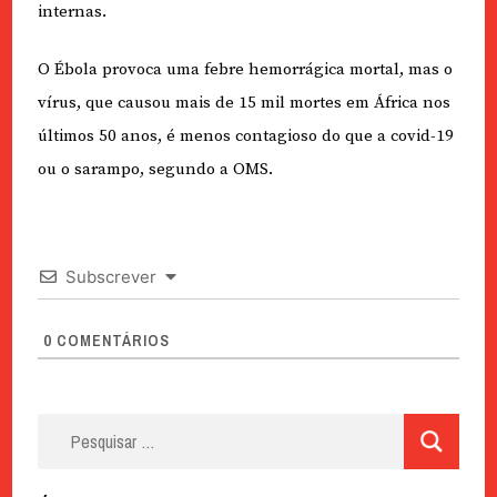
internas.
O Ébola provoca uma febre hemorrágica mortal, mas o
vírus, que causou mais de 15 mil mortes em África nos
últimos 50 anos, é menos contagioso do que a covid-19
ou o sarampo, segundo a OMS.
Subscrever
0
COMENTÁRIOS
Pesquisar
por: