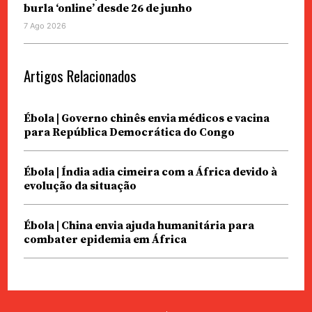
burla ‘online’ desde 26 de junho
7 Ago 2026
Artigos Relacionados
Ébola | Governo chinês envia médicos e vacina
para República Democrática do Congo
Ébola | Índia adia cimeira com a África devido à
evolução da situação
Ébola | China envia ajuda humanitária para
combater epidemia em África