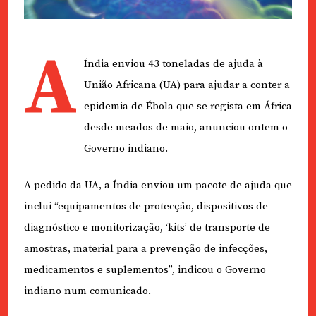
A
Índia enviou 43 toneladas de ajuda à
União Africana (UA) para ajudar a conter a
epidemia de Ébola que se regista em África
desde meados de maio, anunciou ontem o
Governo indiano.
A pedido da UA, a Índia enviou um pacote de ajuda que
inclui “equipamentos de protecção, dispositivos de
diagnóstico e monitorização, ‘kits’ de transporte de
amostras, material para a prevenção de infecções,
medicamentos e suplementos”, indicou o Governo
indiano num comunicado.