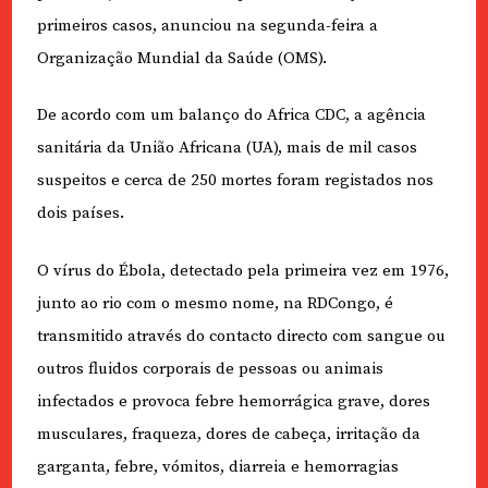
primeiros casos, anunciou na segunda-feira a
Organização Mundial da Saúde (OMS).
De acordo com um balanço do Africa CDC, a agência
sanitária da União Africana (UA), mais de mil casos
suspeitos e cerca de 250 mortes foram registados nos
dois países.
O vírus do Ébola, detectado pela primeira vez em 1976,
junto ao rio com o mesmo nome, na RDCongo, é
transmitido através do contacto directo com sangue ou
outros fluidos corporais de pessoas ou animais
infectados e provoca febre hemorrágica grave, dores
musculares, fraqueza, dores de cabeça, irritação da
garganta, febre, vómitos, diarreia e hemorragias