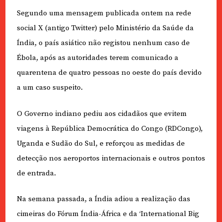
Segundo uma mensagem publicada ontem na rede
social X (antigo Twitter) pelo Ministério da Saúde da
Índia, o país asiático não registou nenhum caso de
Ébola, após as autoridades terem comunicado a
quarentena de quatro pessoas no oeste do país devido
a um caso suspeito.
O Governo indiano pediu aos cidadãos que evitem
viagens à República Democrática do Congo (RDCongo),
Uganda e Sudão do Sul, e reforçou as medidas de
detecção nos aeroportos internacionais e outros pontos
de entrada.
Na semana passada, a Índia adiou a realização das
cimeiras do Fórum Índia-África e da ‘International Big