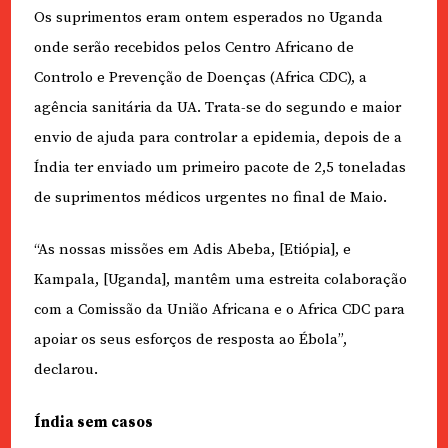
Os suprimentos eram ontem esperados no Uganda
onde serão recebidos pelos Centro Africano de
Controlo e Prevenção de Doenças (Africa CDC), a
agência sanitária da UA. Trata-se do segundo e maior
envio de ajuda para controlar a epidemia, depois de a
Índia ter enviado um primeiro pacote de 2,5 toneladas
de suprimentos médicos urgentes no final de Maio.
“As nossas missões em Adis Abeba, [Etiópia], e
Kampala, [Uganda], mantêm uma estreita colaboração
com a Comissão da União Africana e o Africa CDC para
apoiar os seus esforços de resposta ao Ébola”,
declarou.
Índia sem casos