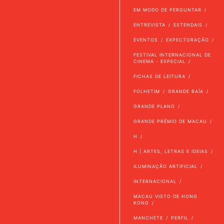
EM MODO DE PERGUNTAR
ENTREVISTA
ESTENDAIS
EVENTOS
EXPECTORAÇÃO
FESTIVAL INTERNACIONAL DE
CINEMA - ESPECIAL
FICHAS DE LEITURA
FOLHETIM
GRANDE BAÍA
GRANDE PLANO
GRANDE PRÉMIO DE MACAU
H
H | ARTES, LETRAS E IDEIAS
ILUMINAÇÃO ARTIFICIAL
INTERNACIONAL
MACAU VISTO DE HONG
KONG
MANCHETE
PERFIL