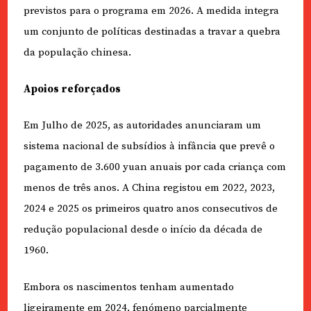
previstos para o programa em 2026. A medida integra
um conjunto de políticas destinadas a travar a quebra
da população chinesa.
Apoios reforçados
Em Julho de 2025, as autoridades anunciaram um
sistema nacional de subsídios à infância que prevê o
pagamento de 3.600 yuan anuais por cada criança com
menos de três anos. A China registou em 2022, 2023,
2024 e 2025 os primeiros quatro anos consecutivos de
redução populacional desde o início da década de
1960.
Embora os nascimentos tenham aumentado
ligeiramente em 2024, fenómeno parcialmente