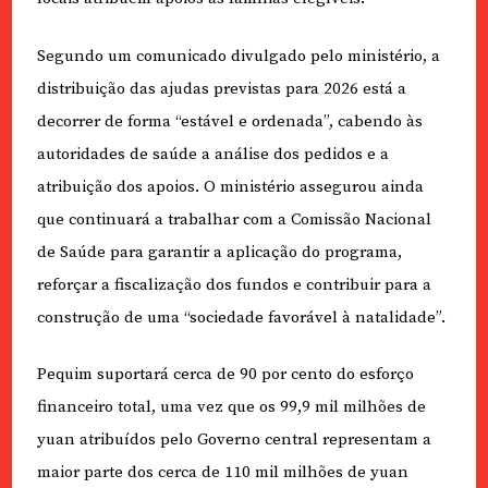
Segundo um comunicado divulgado pelo ministério, a
distribuição das ajudas previstas para 2026 está a
decorrer de forma “estável e ordenada”, cabendo às
autoridades de saúde a análise dos pedidos e a
atribuição dos apoios. O ministério assegurou ainda
que continuará a trabalhar com a Comissão Nacional
de Saúde para garantir a aplicação do programa,
reforçar a fiscalização dos fundos e contribuir para a
construção de uma “sociedade favorável à natalidade”.
Pequim suportará cerca de 90 por cento do esforço
financeiro total, uma vez que os 99,9 mil milhões de
yuan atribuídos pelo Governo central representam a
maior parte dos cerca de 110 mil milhões de yuan