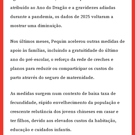
atribuído ao Ano do Dragão e a gravidezes adiadas
durante a pandemia, os dados de 2025 voltaram a
mostrar uma diminuição.
Nos últimos meses, Pequim acelerou outras medidas de
apoio às famílias, incluindo a gratuitidade do último
ano do pré-escolar, o reforço da rede de creches e
planos para reduzir ou comparticipar os custos do
parto através do seguro de maternidade.
As medidas surgem num contexto de baixa taxa de
fecundidade, rápido envelhecimento da população e
crescente relutância dos jovens chineses em casar e
ter filhos, devido aos elevados custos da habitação,
educação e cuidados infantis.