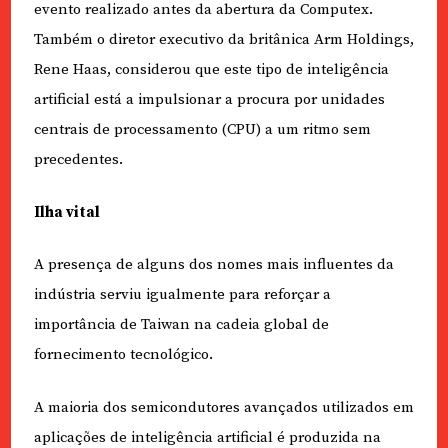
evento realizado antes da abertura da Computex.
Também o diretor executivo da britânica Arm Holdings,
Rene Haas, considerou que este tipo de inteligência
artificial está a impulsionar a procura por unidades
centrais de processamento (CPU) a um ritmo sem
precedentes.
Ilha vital
A presença de alguns dos nomes mais influentes da
indústria serviu igualmente para reforçar a
importância de Taiwan na cadeia global de
fornecimento tecnológico.
A maioria dos semicondutores avançados utilizados em
aplicações de inteligência artificial é produzida na