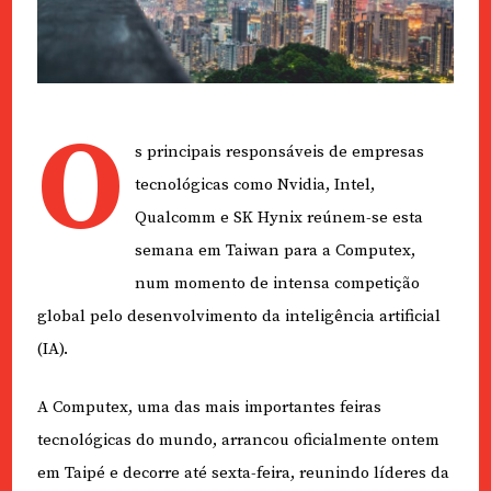
O
s principais responsáveis de empresas
tecnológicas como Nvidia, Intel,
Qualcomm e SK Hynix reúnem-se esta
semana em Taiwan para a Computex,
num momento de intensa competição
global pelo desenvolvimento da inteligência artificial
(IA).
A Computex, uma das mais importantes feiras
tecnológicas do mundo, arrancou oficialmente ontem
em Taipé e decorre até sexta-feira, reunindo líderes da