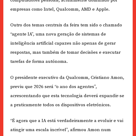
computadores pessoais, actualmente dominado por
empresas como Intel, Qualcomm, AMD e Apple.
Outro dos temas centrais da feira tem sido o chamado
“agente IA”, uma nova geração de sistemas de
inteligência artificial capazes não apenas de gerar
respostas, mas também de tomar decisões e executar
tarefas de forma autónoma.
O presidente executivo da Qualcomm, Cristiano Amon,
previu que 2026 será “o ano dos agentes”,
acrescentando que esta tecnologia deverá expandir-se
a praticamente todos os dispositivos eletrónicos.
“É agora que a IA está verdadeiramente a evoluir e vai
atingir uma escala incrível”, afirmou Amon num