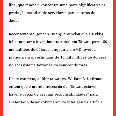
ilha, que também concentra uma parte significativa da
produção mundial de servidores para centros de
dados.
Recentemente, Jensen Huang anunciou que a Nvidia
irá aumentar o investimento anual em Taiwan para 150
mil milhões de dólares, enquanto a AMD revelou
planos para investir mais de 10 mil milhões de dólares
no ecossistema taiwanês de semicondutores.
Neste contexto, o líder taiwanês, William Lai, afirmou
ontem que o mundo necessita de “Taiwan estável,
fiável e capaz de assumir responsabilidades” para
sustentar o desenvolvimento da inteligência artificial.