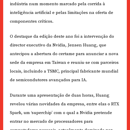
indústria num momento marcado pela corrida à
inteligência artificial e pelas limitações na oferta de
componentes críticos.
O destaque da edição deste ano foi a intervenção do
director executivo da Nvidia, Jensen Huang, que
antecipou a abertura do certame para anunciar a nova
sede da empresa em Taiwan e reuniu-se com parceiros
locais, incluindo a TSMC, principal fabricante mundial
de semicondutores avançados para IA.
Durante uma apresentação de duas horas, Huang
revelou várias novidades da empresa, entre elas o RTX
Spark, um ‘superchip’ com o qual a Nvidia pretende
entrar no mercado de processadores para