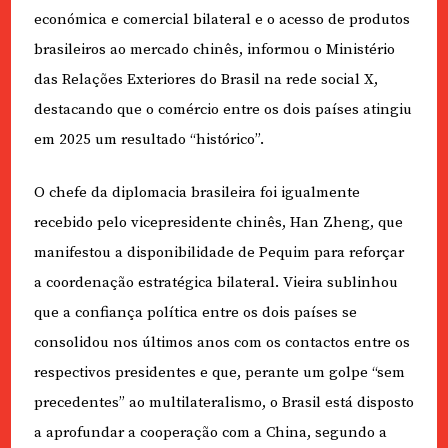
económica e comercial bilateral e o acesso de produtos
brasileiros ao mercado chinês, informou o Ministério
das Relações Exteriores do Brasil na rede social X,
destacando que o comércio entre os dois países atingiu
em 2025 um resultado “histórico”.
O chefe da diplomacia brasileira foi igualmente
recebido pelo vicepresidente chinês, Han Zheng, que
manifestou a disponibilidade de Pequim para reforçar
a coordenação estratégica bilateral. Vieira sublinhou
que a confiança política entre os dois países se
consolidou nos últimos anos com os contactos entre os
respectivos presidentes e que, perante um golpe “sem
precedentes” ao multilateralismo, o Brasil está disposto
a aprofundar a cooperação com a China, segundo a