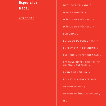
Especial de
DE TUDO E DE NADA
Macau.
DIVINA COMÉDIA
VER TODAS
DIÁRIOS DE PRÓSPERO
DIÁRIOS DE PRÓSPERO
EDITORIAL
EM MODO DE PERGUNTAR
ENTREVISTA
ESTENDAIS
EVENTOS
EXPECTORAÇÃO
FESTIVAL INTERNACIONAL DE
CINEMA - ESPECIAL
FICHAS DE LEITURA
FOLHETIM
GRANDE BAÍA
GRANDE PLANO
GRANDE PRÉMIO DE MACAU
H