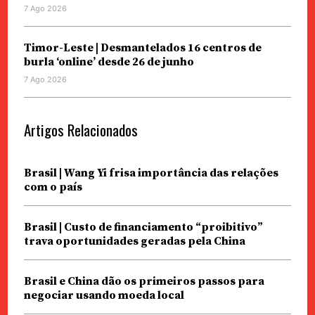
7 Ago 2026
Timor-Leste | Desmantelados 16 centros de
burla ‘online’ desde 26 de junho
7 Ago 2026
Artigos Relacionados
Brasil | Wang Yi frisa importância das relações
com o país
Brasil | Custo de financiamento “proibitivo”
trava oportunidades geradas pela China
Brasil e China dão os primeiros passos para
negociar usando moeda local