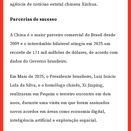
agência de notícias estatal chinesa Xinhua.
Parcerias de sucesso
A China é o maior parceiro comercial do Brasil desde
2009 e o intercâmbio bilateral atingiu em 2025 um
recorde de 171 mil milhões de dólares, de acordo com
dados do Governo brasileiro.
Em Maio de 2025, o Presidente brasileiro, Luiz Inácio
Lula da Silva, e o homólogo chinês, Xi Jinping,
realizaram em Pequim o terceiro encontro em dois
anos, durante uma visita em que foram assinados
novos acordos em áreas como economia digital,
inteligência artificial e exploração espacial.