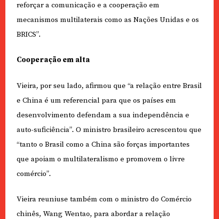
reforçar a comunicação e a cooperação em
mecanismos multilaterais como as Nações Unidas e os
BRICS”.
Cooperação em alta
Vieira, por seu lado, afirmou que “a relação entre Brasil
e China é um referencial para que os países em
desenvolvimento defendam a sua independência e
auto-suficiência”. O ministro brasileiro acrescentou que
“tanto o Brasil como a China são forças importantes
que apoiam o multilateralismo e promovem o livre
comércio”.
Vieira reuniuse também com o ministro do Comércio
chinês, Wang Wentao, para abordar a relação