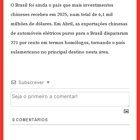
O Brasil foi ainda o país que mais investimentos
chineses recebeu em 2025, num total de 6,1 mil
milhões de dólares. Em Abril, as exportações chinesas
de automóveis elétricos puros para o Brasil dispararam
221 por cento em termos homólogos, tornando o país
sulamericano no principal destino nesta área.
Subscrever
0
COMENTÁRIOS