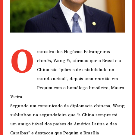
O
ministro dos Negócios Estrangeiros
chinês, Wang Yi, afirmou que o Brasil e a
China são “pilares de estabilidade no
mundo actual”, depois uma reunião em
Pequim com o homólogo brasileiro, Mauro
Vieira.
Segundo um comunicado da diplomacia chinesa, Wang
sublinhou na segundafeira que “a China sempre foi
um amigo fiável dos países da América Latina e das
Caraíbas” e destacou que Pequim e Brasília