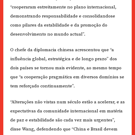
“cooperaram estreitamente no plano internacional,
demonstrando responsabilidade e consolidandose
como pilares da estabilidade e da promoção do
desenvolvimento no mundo actual”.
O chefe da diplomacia chinesa acrescentou que “a
influência global, estratégica e de longo prazo” dos
dois países se tornou mais evidente, ao mesmo tempo
que “a cooperação pragmática em diversos domínios se
tem reforçado continuamente”.
“Alterações não vistas num século estão a acelerar, e as
expectativas da comunidade internacional em matéria
de paz e estabilidade são cada vez mais urgentes”,
disse Wang, defendendo que “China e Brasil devem