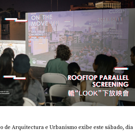
o de Arquitectura e Urbanismo exibe este sábado, dia