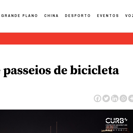
GRANDE PLANO
CHINA
DESPORTO
EVENTOS
VO
passeios de bicicleta