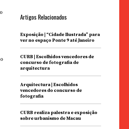
do
Artigos Relacionados
Exposição | “Cidade Ilustrada” para
ver no espaço Ponte 9 até Janeiro
CURB | Escolhidos vencedores de
mo
concurso de fotografia de
arquitectura
Arquitectura | Escolhidos
vencedores do concurso de
fotografia
CURB realiza palestra e exposição
sobre urbanismo de Macau