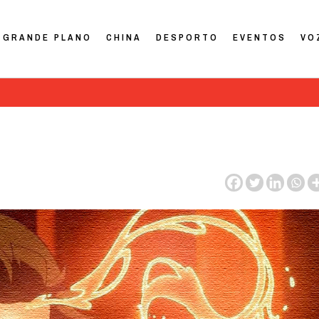
GRANDE PLANO
CHINA
DESPORTO
EVENTOS
VO