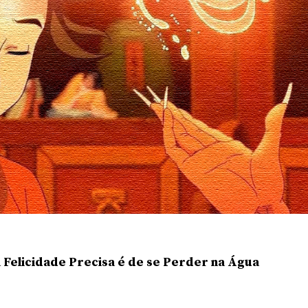
a Felicidade Precisa é de se Perder na Água