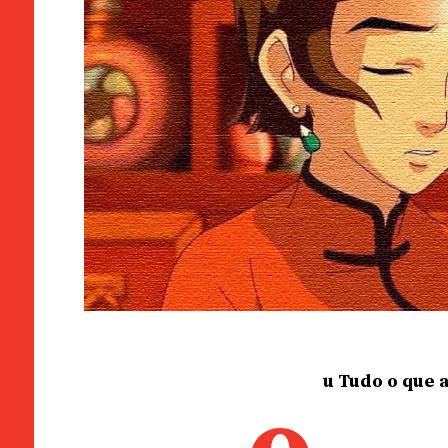
u Tudo o que 