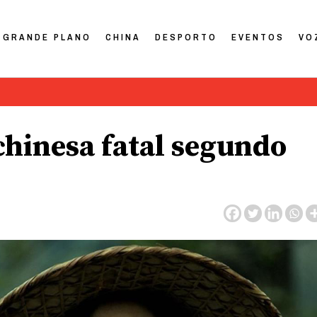
GRANDE PLANO
CHINA
DESPORTO
EVENTOS
VO
chinesa fatal segundo