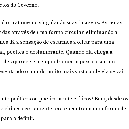
rios do Governo.
dar tratamento singular às suas imagens. As cenas
adas através de uma forma circular, eliminando a
e nos dá a sensação de estarmos a olhar para uma
al, poética e deslumbrante. Quando ela chega a
ar desaparece e o enquadramento passa a ser um
esentando o mundo muito mais vasto onde ela se vai
nte poéticos ou poeticamente críticos? Bem, desde os
ite chinesa certamente terá encontrado uma forma de
 para o definir.