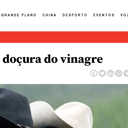
GRANDE PLANO
CHINA
DESPORTO
EVENTOS
VO
A doçura do vinagre