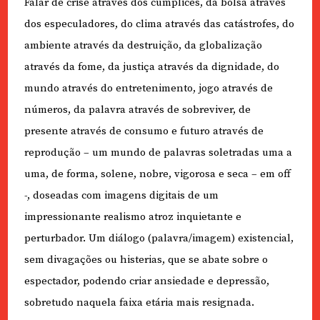
Falar de crise através dos cúmplices, da bolsa através
dos especuladores, do clima através das catástrofes, do
ambiente através da destruição, da globalização
através da fome, da justiça através da dignidade, do
mundo através do entretenimento, jogo através de
números, da palavra através de sobreviver, de
presente através de consumo e futuro através de
reprodução – um mundo de palavras soletradas uma a
uma, de forma, solene, nobre, vigorosa e seca – em off
-, doseadas com imagens digitais de um
impressionante realismo atroz inquietante e
perturbador. Um diálogo (palavra/imagem) existencial,
sem divagações ou histerias, que se abate sobre o
espectador, podendo criar ansiedade e depressão,
sobretudo naquela faixa etária mais resignada.