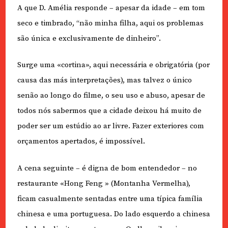
A que D. Amélia responde – apesar da idade – em tom
seco e timbrado, “não minha filha, aqui os problemas
são única e exclusivamente de dinheiro”.
Surge uma «cortina», aqui necessária e obrigatória (por
causa das más interpretações), mas talvez o único
senão ao longo do filme, o seu uso e abuso, apesar de
todos nós sabermos que a cidade deixou há muito de
poder ser um estúdio ao ar livre. Fazer exteriores com
orçamentos apertados, é impossível.
A cena seguinte – é digna de bom entendedor – no
restaurante «Hong Feng » (Montanha Vermelha),
ficam casualmente sentadas entre uma típica família
chinesa e uma portuguesa. Do lado esquerdo a chinesa