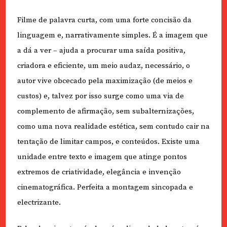
Filme de palavra curta, com uma forte concisão da
linguagem e, narrativamente simples. É a imagem que
a dá a ver – ajuda a procurar uma saída positiva,
criadora e eficiente, um meio audaz, necessário, o
autor vive obcecado pela maximização (de meios e
custos) e, talvez por isso surge como uma via de
complemento de afirmação, sem subalternizações,
como uma nova realidade estética, sem contudo cair na
tentação de limitar campos, e conteúdos. Existe uma
unidade entre texto e imagem que atinge pontos
extremos de criatividade, elegância e invenção
cinematográfica. Perfeita a montagem sincopada e
electrizante.