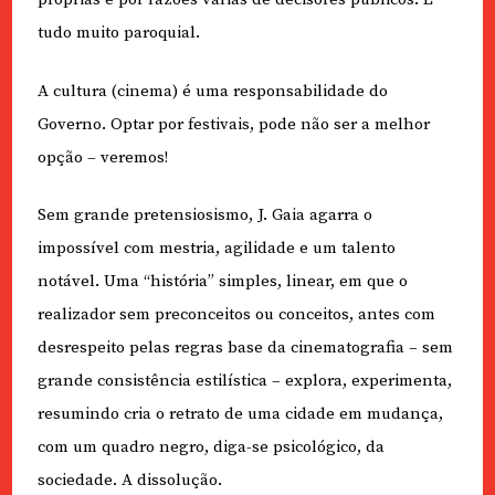
tudo muito paroquial.
A cultura (cinema) é uma responsabilidade do
Governo. Optar por festivais, pode não ser a melhor
opção – veremos!
Sem grande pretensiosismo, J. Gaia agarra o
impossível com mestria, agilidade e um talento
notável. Uma “história” simples, linear, em que o
realizador sem preconceitos ou conceitos, antes com
desrespeito pelas regras base da cinematografia – sem
grande consistência estilística – explora, experimenta,
resumindo cria o retrato de uma cidade em mudança,
com um quadro negro, diga-se psicológico, da
sociedade. A dissolução.