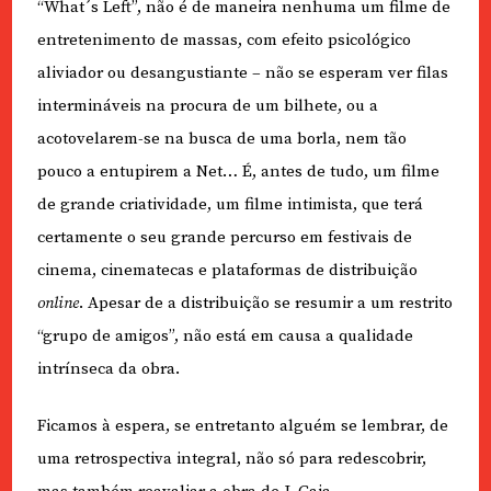
“What´s Left”, não é de maneira nenhuma um filme de
entretenimento de massas, com efeito psicológico
aliviador ou desangustiante – não se esperam ver filas
intermináveis na procura de um bilhete, ou a
acotovelarem-se na busca de uma borla, nem tão
pouco a entupirem a Net… É, antes de tudo, um filme
de grande criatividade, um filme intimista, que terá
certamente o seu grande percurso em festivais de
cinema, cinematecas e plataformas de distribuição
online
. Apesar de a distribuição se resumir a um restrito
“grupo de amigos”, não está em causa a qualidade
intrínseca da obra.
Ficamos à espera, se entretanto alguém se lembrar, de
uma retrospectiva integral, não só para redescobrir,