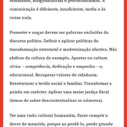
futilidades, insignificâncias e provincianismos. A
comunicação é dificiente, insuficiente, tardia e às
vezes nula.
Prometer e negar devem ser palavras excluídas do
discurso político. Definir e aplicar políticas de
transformação estrutural e modernização efectiva. Não
abdicar da cultura do exemplo. Apostar na cultura
cívica – competência, dedicação e empenho – e,
educacional. Recuperar valores de cidadania.
Reestruturar o tecido social e familiar. Transformar a
paixão em carácter. Aplicar uma maior justiça fiscal
(temos de saber descontextualizar os números).
Ter uma visão cultural humanista. Fazer cumprir o
dever de memória, porque ao perdê-lo, perde grande