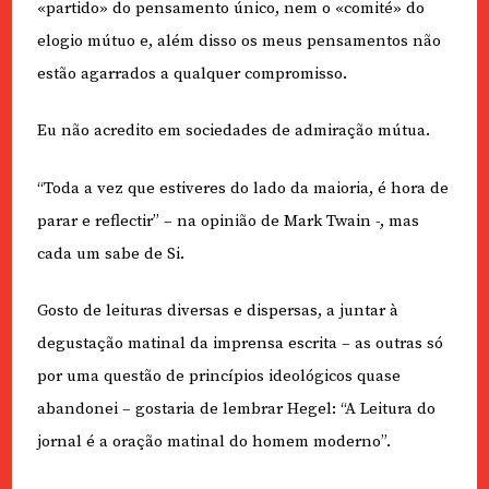
«partido» do pensamento único, nem o «comité» do
elogio mútuo e, além disso os meus pensamentos não
estão agarrados a qualquer compromisso.
Eu não acredito em sociedades de admiração mútua.
“Toda a vez que estiveres do lado da maioria, é hora de
parar e reflectir” – na opinião de Mark Twain -, mas
cada um sabe de Si.
Gosto de leituras diversas e dispersas, a juntar à
degustação matinal da imprensa escrita – as outras só
por uma questão de princípios ideológicos quase
abandonei – gostaria de lembrar Hegel: “A Leitura do
jornal é a oração matinal do homem moderno”.