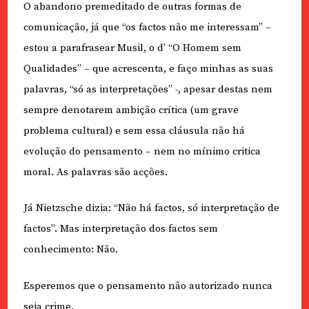
O abandono premeditado de outras formas de
comunicação, já que “os factos não me interessam” –
estou a parafrasear Musil, o d’ “O Homem sem
Qualidades” – que acrescenta, e faço minhas as suas
palavras, “só as interpretações” -, apesar destas nem
sempre denotarem ambição crítica (um grave
problema cultural) e sem essa cláusula não há
evolução do pensamento – nem no mínimo critica
moral. As palavras são acções.
Já Nietzsche dizia: “Não há factos, só interpretação de
factos”. Mas interpretação dos factos sem
conhecimento: Não.
Esperemos que o pensamento não autorizado nunca
seja crime.