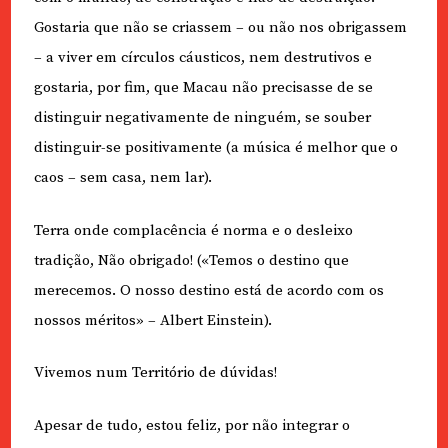
Gostaria que não se criassem – ou não nos obrigassem
– a viver em círculos cáusticos, nem destrutivos e
gostaria, por fim, que Macau não precisasse de se
distinguir negativamente de ninguém, se souber
distinguir-se positivamente (a música é melhor que o
caos – sem casa, nem lar).
Terra onde complacência é norma e o desleixo
tradição, Não obrigado! («Temos o destino que
merecemos. O nosso destino está de acordo com os
nossos méritos» – Albert Einstein).
Vivemos num Território de dúvidas!
Apesar de tudo, estou feliz, por não integrar o