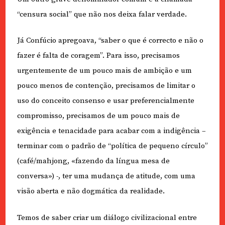
“censura social” que não nos deixa falar verdade.
Já Confúcio apregoava, “saber o que é correcto e não o
fazer é falta de coragem”. Para isso, precisamos
urgentemente de um pouco mais de ambição e um
pouco menos de contenção, precisamos de limitar o
uso do conceito consenso e usar preferencialmente
compromisso, precisamos de um pouco mais de
exigência e tenacidade para acabar com a indigência –
terminar com o padrão de “política de pequeno círculo”
(café/mahjong, «fazendo da língua mesa de
conversa») -, ter uma mudança de atitude, com uma
visão aberta e não dogmática da realidade.
Temos de saber criar um diálogo civilizacional entre