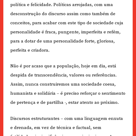
política e felicidade. Políticas arrojadas, com uma
desconstrução do discurso assim como também de
conceitos, para acabar com este tipo de sociedade cuja
personalidade é fraca, pungente, imperfeita e refém,
para a dotar de uma personalidade forte, gloriosa,
perfeita e criadora.
Não é por acaso que a população, hoje em dia, está
despida de transcendência, valores ou referências.
Assim, nunca construiremos uma sociedade coesa,
humanista e solidária – é preciso reforçar o sentimento
de pertença e de partilha -, estar atento ao próximo.
Discursos estruturantes – com uma linguagem enxuta
e drenada, em vez de técnica e factual, sem