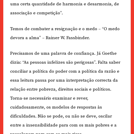
uma certa quantidade de harmonia e desarmonia, de
associação e competição”.
Temos de combater a resignação e o medo – “O medo
devora a alma” – Rainer W. Fassbinder.
Precisamos de uma palavra de confiança. Já Goethe
dizia: “As pessoas infelizes são perigosas”. Falta saber
conciliar a política do poder com a política da razão e
essa leitura passa por uma interpretação correcta da
relação entre pobreza, direitos sociais e políticos.
Torna-se necessário examinar e rever,
cuidadosamente, os modelos de respostas às
dificuldades. Não se pode, ou não se deve, oscilar
entre a insensibilidade para com os mais pobres e a