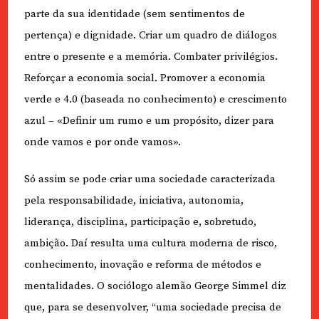
parte da sua identidade (sem sentimentos de
pertença) e dignidade. Criar um quadro de diálogos
entre o presente e a memória. Combater privilégios.
Reforçar a economia social. Promover a economia
verde e 4.0 (baseada no conhecimento) e crescimento
azul – «Definir um rumo e um propósito, dizer para
onde vamos e por onde vamos».
Só assim se pode criar uma sociedade caracterizada
pela responsabilidade, iniciativa, autonomia,
liderança, disciplina, participação e, sobretudo,
ambição. Daí resulta uma cultura moderna de risco,
conhecimento, inovação e reforma de métodos e
mentalidades. O sociólogo alemão George Simmel diz
que, para se desenvolver, “uma sociedade precisa de