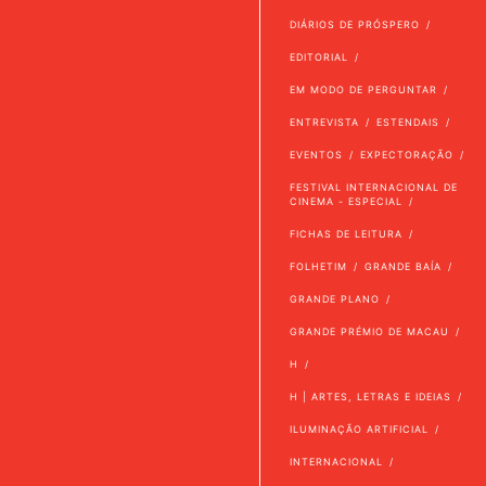
DIÁRIOS DE PRÓSPERO
EDITORIAL
EM MODO DE PERGUNTAR
ENTREVISTA
ESTENDAIS
EVENTOS
EXPECTORAÇÃO
FESTIVAL INTERNACIONAL DE
CINEMA - ESPECIAL
FICHAS DE LEITURA
FOLHETIM
GRANDE BAÍA
GRANDE PLANO
GRANDE PRÉMIO DE MACAU
H
H | ARTES, LETRAS E IDEIAS
ILUMINAÇÃO ARTIFICIAL
INTERNACIONAL