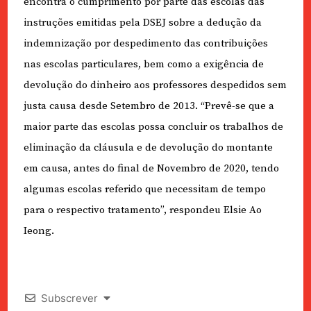
encontra o cumprimento por parte das escolas das
instruções emitidas pela DSEJ sobre a dedução da
indemnização por despedimento das contribuições
nas escolas particulares, bem como a exigência de
devolução do dinheiro aos professores despedidos sem
justa causa desde Setembro de 2013. “Prevê-se que a
maior parte das escolas possa concluir os trabalhos de
eliminação da cláusula e de devolução do montante
em causa, antes do final de Novembro de 2020, tendo
algumas escolas referido que necessitam de tempo
para o respectivo tratamento”, respondeu Elsie Ao
Ieong.
Subscrever