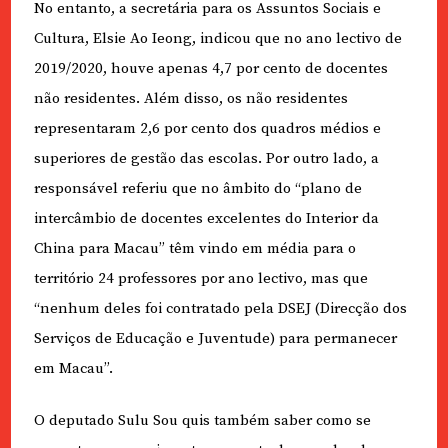
No entanto, a secretária para os Assuntos Sociais e
Cultura, Elsie Ao Ieong, indicou que no ano lectivo de
2019/2020, houve apenas 4,7 por cento de docentes
não residentes. Além disso, os não residentes
representaram 2,6 por cento dos quadros médios e
superiores de gestão das escolas. Por outro lado, a
responsável referiu que no âmbito do “plano de
intercâmbio de docentes excelentes do Interior da
China para Macau” têm vindo em média para o
território 24 professores por ano lectivo, mas que
“nenhum deles foi contratado pela DSEJ (Direcção dos
Serviços de Educação e Juventude) para permanecer
em Macau”.
O deputado Sulu Sou quis também saber como se