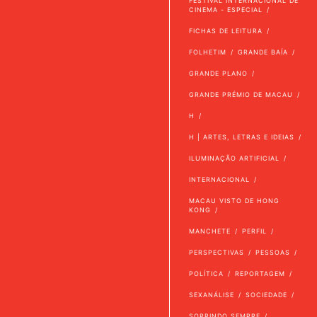
FESTIVAL INTERNACIONAL DE
CINEMA - ESPECIAL
FICHAS DE LEITURA
FOLHETIM
GRANDE BAÍA
GRANDE PLANO
GRANDE PRÉMIO DE MACAU
H
H | ARTES, LETRAS E IDEIAS
ILUMINAÇÃO ARTIFICIAL
INTERNACIONAL
MACAU VISTO DE HONG
KONG
MANCHETE
PERFIL
PERSPECTIVAS
PESSOAS
POLÍTICA
REPORTAGEM
SEXANÁLISE
SOCIEDADE
SORRINDO SEMPRE