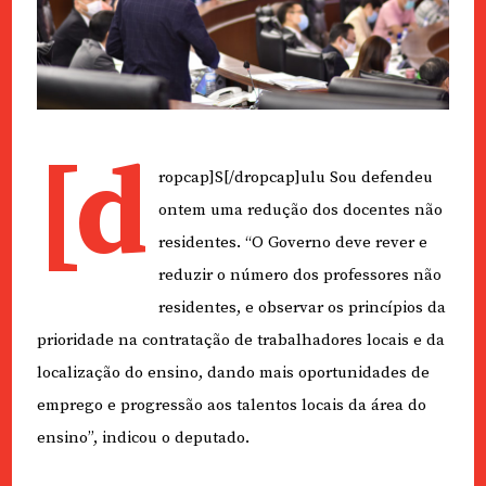
[d
ropcap]S[/dropcap]ulu Sou defendeu
ontem uma redução dos docentes não
residentes. “O Governo deve rever e
reduzir o número dos professores não
residentes, e observar os princípios da
prioridade na contratação de trabalhadores locais e da
localização do ensino, dando mais oportunidades de
emprego e progressão aos talentos locais da área do
ensino”, indicou o deputado.