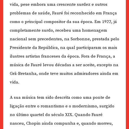
vida, pese embora uma crescente surdez e outros
problemas de saúde, Fauré foi reconhecido em França
como o principal compositor da sua época. Em 1922, já
completamente surdo, recebeu uma homenagem
nacional sem precedentes, na Sorbonne, prestada pelo
Presidente da República, na qual participaram os mais
ilustres artistas franceses da época. Fora de França, a
música de Fauré levou décadas a ser aceite, excepto na
Grã-Bretanha, onde teve muitos admiradores ainda em
vida.
A sua música tem sido descrita como uma ponte de
ligação entre o romantismo e o modernismo, surgido
no último quartel do século XIX. Quando Fauré
nasceu, Chopin ainda compunha e, quando morreu,