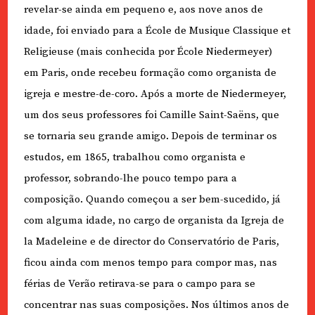
revelar-se ainda em pequeno e, aos nove anos de
idade, foi enviado para a École de Musique Classique et
Religieuse (mais conhecida por École Niedermeyer)
em Paris, onde recebeu formação como organista de
igreja e mestre-de-coro. Após a morte de Niedermeyer,
um dos seus professores foi Camille Saint-Saëns, que
se tornaria seu grande amigo. Depois de terminar os
estudos, em 1865, trabalhou como organista e
professor, sobrando-lhe pouco tempo para a
composição. Quando começou a ser bem-sucedido, já
com alguma idade, no cargo de organista da Igreja de
la Madeleine e de director do Conservatório de Paris,
ficou ainda com menos tempo para compor mas, nas
férias de Verão retirava-se para o campo para se
concentrar nas suas composições. Nos últimos anos de