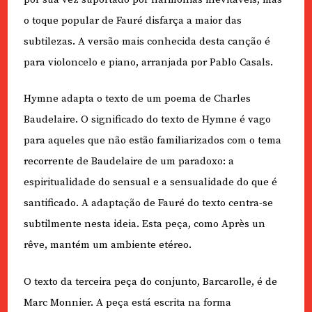
o toque popular de Fauré disfarça a maior das
subtilezas. A versão mais conhecida desta canção é
para violoncelo e piano, arranjada por Pablo Casals.
Hymne adapta o texto de um poema de Charles
Baudelaire. O significado do texto de Hymne é vago
para aqueles que não estão familiarizados com o tema
recorrente de Baudelaire de um paradoxo: a
espiritualidade do sensual e a sensualidade do que é
santificado. A adaptação de Fauré do texto centra-se
subtilmente nesta ideia. Esta peça, como Après un
rêve, mantém um ambiente etéreo.
O texto da terceira peça do conjunto, Barcarolle, é de
Marc Monnier. A peça está escrita na forma