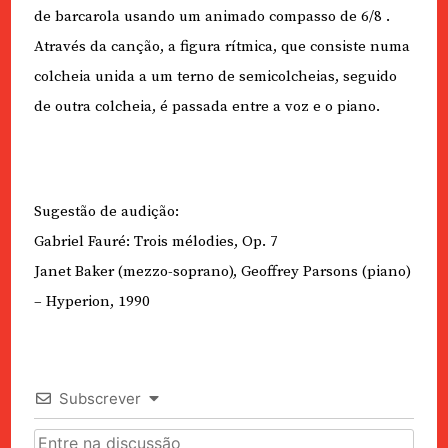
de barcarola usando um animado compasso de 6/8 .
Através da canção, a figura rítmica, que consiste numa
colcheia unida a um terno de semicolcheias, seguido
de outra colcheia, é passada entre a voz e o piano. ​
Sugestão de audição:
Gabriel Fauré: Trois mélodies, Op. 7
Janet Baker (mezzo-soprano), Geoffrey Parsons (piano)
– Hyperion, 1990
Subscrever