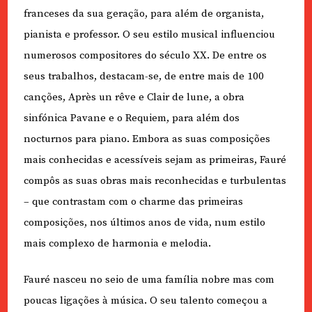
franceses da sua geração, para além de organista,
pianista e professor. O seu estilo musical influenciou
numerosos compositores do século XX. De entre os
seus trabalhos, destacam-se, de entre mais de 100
canções, Après un rêve e Clair de lune, a obra
sinfónica Pavane e o Requiem, para além dos
nocturnos para piano. Embora as suas composições
mais conhecidas e acessíveis sejam as primeiras, Fauré
compôs as suas obras mais reconhecidas e turbulentas
– que contrastam com o charme das primeiras
composições, nos últimos anos de vida, num estilo
mais complexo de harmonia e melodia.
Fauré nasceu no seio de uma família nobre mas com
poucas ligações à música. O seu talento começou a