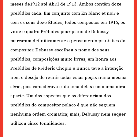
meses de1912 até Abril de 1913. Ambos contêm doze
prelúdios cada. Em conjunto com En blanc et noir e
com os seus doze Études, todos compostos em 1915, os
vinte e quatro Préludes pour piano de Debussy
marcaram definitivamente o pensamento pianístico do
compositor. Debussy escolheu o nome dos seus
prelúdios, composições muito livres, em honra aos
Prelúdios de Frédéric Chopin e nunca teve a intenção
nem o desejo de reunir todas estas peças numa mesma
série, pois considerava cada uma delas como uma obra
aparte. Um dos aspectos que os diferenciam dos
prelúdios do compositor polaco é que não seguem
nenhuma ordem cromática; mais, Debussy nem sequer
utilizou cinco tonalidades.