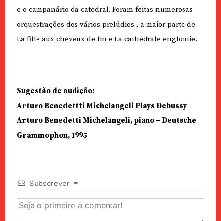
e o campanário da catedral. Foram feitas numerosas
orquestrações dos vários prelúdios , a maior parte de
La fille aux cheveux de lin e La cathédrale engloutie.
Sugestão de audição:
Arturo Benedettti Michelangeli Plays Debussy
Arturo Benedetti Michelangeli, piano – Deutsche
Grammophon, 1995
Subscrever