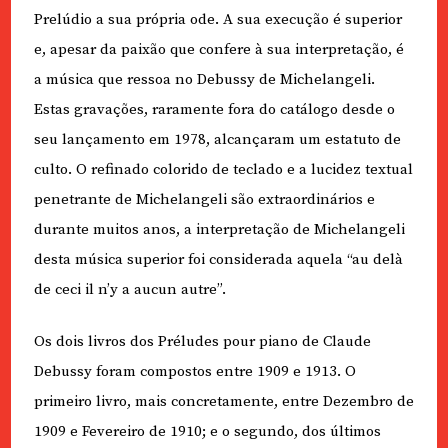
Prelúdio a sua própria ode. A sua execução é superior
e, apesar da paixão que confere à sua interpretação, é
a música que ressoa no Debussy de Michelangeli.
Estas gravações, raramente fora do catálogo desde o
seu lançamento em 1978, alcançaram um estatuto de
culto. O refinado colorido de teclado e a lucidez textual
penetrante de Michelangeli são extraordinários e
durante muitos anos, a interpretação de Michelangeli
desta música superior foi considerada aquela “au delà
de ceci il n’y a aucun autre”.
Os dois livros dos Préludes pour piano de Claude
Debussy foram compostos entre 1909 e 1913. O
primeiro livro, mais concretamente, entre Dezembro de
1909 e Fevereiro de 1910; e o segundo, dos últimos