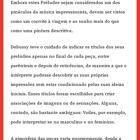
Embora estes Préludes sejam considerados um dos
pináculos da música impressionista, devem ser vistos
como um convite à viagem e ao sonho mais do que
como uma pintura descritiva.
Debussy teve o cuidado de indicar os títulos dos seus
prelúdios apenas no final de cada peça, entre
parêntesis e depois de reticências, de maneira a que o
intérprete pudesse descobrir as suas próprias
impressões sem estar condicionado pelas suas ideias
iniciais. Esses títulos foram escolhidos para criar
associações de imagens ou de sensações. Alguns,
contudo, são bastante ambíguos: Voiles, por exemplo,
pode interpretar-se no masculino e no feminino.
A atmosfera das peças varia enormemente, desde a