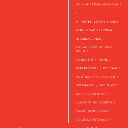
GRANDE PRÉMIO DE MACAU
H
H | ARTES, LETRAS E IDEIAS
ILUMINAÇÃO ARTIFICIAL
INTERNACIONAL
MACAU VISTO DE HONG
KONG
MANCHETE
PERFIL
PERSPECTIVAS
PESSOAS
POLÍTICA
REPORTAGEM
SEXANÁLISE
SOCIEDADE
SORRINDO SEMPRE
UM GRITO NO DESERTO
VIA DO MEIO
VOZES
ÓCIOS & NEGÓCIOS