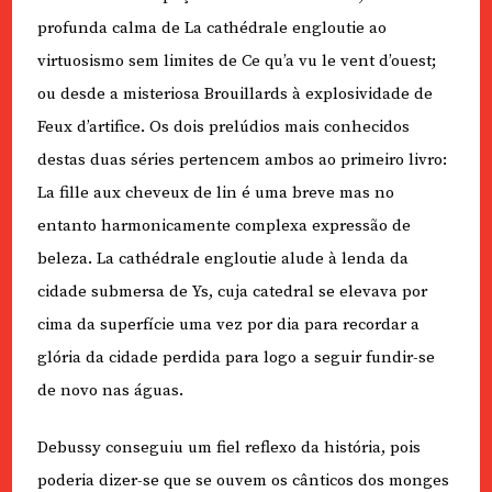
profunda calma de La cathédrale engloutie ao
virtuosismo sem limites de Ce qu’a vu le vent d’ouest;
ou desde a misteriosa Brouillards à explosividade de
Feux d’artifice. Os dois prelúdios mais conhecidos
destas duas séries pertencem ambos ao primeiro livro:
La fille aux cheveux de lin é uma breve mas no
entanto harmonicamente complexa expressão de
beleza. La cathédrale engloutie alude à lenda da
cidade submersa de Ys, cuja catedral se elevava por
cima da superfície uma vez por dia para recordar a
glória da cidade perdida para logo a seguir fundir-se
de novo nas águas.
Debussy conseguiu um fiel reflexo da história, pois
poderia dizer-se que se ouvem os cânticos dos monges