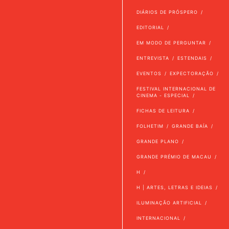
DIÁRIOS DE PRÓSPERO
EDITORIAL
EM MODO DE PERGUNTAR
ENTREVISTA
ESTENDAIS
EVENTOS
EXPECTORAÇÃO
FESTIVAL INTERNACIONAL DE
CINEMA - ESPECIAL
FICHAS DE LEITURA
FOLHETIM
GRANDE BAÍA
GRANDE PLANO
GRANDE PRÉMIO DE MACAU
H
H | ARTES, LETRAS E IDEIAS
ILUMINAÇÃO ARTIFICIAL
INTERNACIONAL