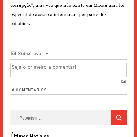
corrupção”, uma vez que não existe em Macau uma lei
especial de acesso à informação por parte dos
cidadãos.
Subscrever
0
COMENTÁRIOS
Pesquisar
por:
Últimas Notícias