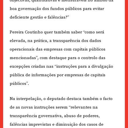
objectivas, quantitativas e mensuráveis no âmbito da
boa governação dos fundos públicos para evitar
deficiente gestão e falências?”
Pereira Coutinho quer também saber “como será
elevada, na prática, a transparência dos dados
operacionais das empresas com capitais públicos
mencionadas”, com destaque para o controlo das
excepções criadas nas “instruções para a divulgação
pública de informações por empresas de capitais
públicos”.
Na interpelação, o deputado destaca também o facto
de as novas instruções serem “relevantes na
transparência governativa, abuso de poderes,
falências imprevistas e diminuição dos casos de