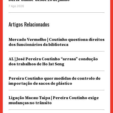
7 Ago 2026
Artigos Relacionados
Mercado Vermelho | Coutinho questiona direitos
dos funcionários da biblioteca
AL | José Pereira Coutinho “arrasa” condução
dos trabalhos de Ho Iat Seng
Pereira Coutinho quer medidas de controlo de
importação de sacos de plástico
Ligação Macau-Taipa | Pereira Coutinho exige
mudanças no trânsito