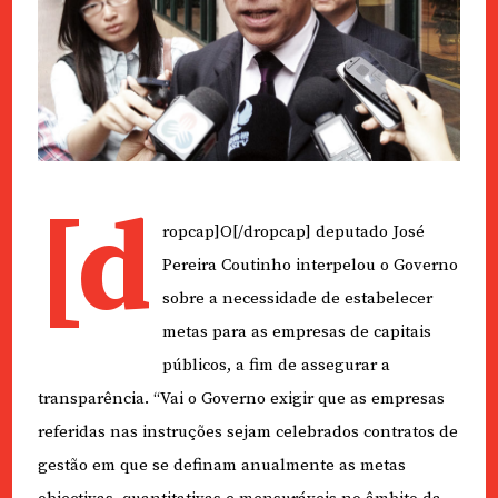
[d
ropcap]O[/dropcap] deputado José
Pereira Coutinho interpelou o Governo
sobre a necessidade de estabelecer
metas para as empresas de capitais
públicos, a fim de assegurar a
transparência. “Vai o Governo exigir que as empresas
referidas nas instruções sejam celebrados contratos de
gestão em que se definam anualmente as metas