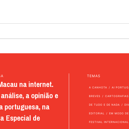
SA
TEMAS
Macau na internet.
A CANHOTA
AI PORTUG
análise, a opinião e
BREVES
CARTOGRAFIAS
a portuguesa, na
DE TUDO E DE NADA
DI
EDITORIAL
EM MODO DE
a Especial de
FESTIVAL INTERNACIONAL