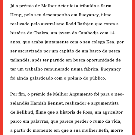
Já o prémio de Melhor Actor foi a tribuído a Sarm
Heng, pelo seu desempenho em Buoyancy, filme
realizado pelo australiano Rodd Rathjen que conta a
história de Chakra, um jovem do Cambodja com 14
anos, que acaba juntamente com o seu colega Kea, por
ser escravizado por um capitão de um barco de pesca
tailandês, após ter partido em busca oportunidade de
ter um trabalho remunerado numa fábrica. Buoyancy
foi ainda galardoado com o prémio do público.
Por fim, o prémio de Melhor Argumento foi para o neo-
zelandês Hamish Bennet, realizador e argumentista
de Bellbird, filme que a história de Ross, um agricultor
parco em palavras, que parece perder o rumo da vida,
a partir do momento em que a sua mulher Beth, morre