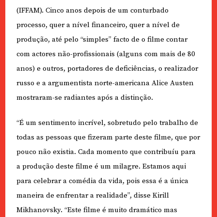
(IFFAM). Cinco anos depois de um conturbado
processo, quer a nível financeiro, quer a nível de
produção, até pelo “simples” facto de o filme contar
com actores não-profissionais (alguns com mais de 80
anos) e outros, portadores de deficiências, o realizador
russo e a argumentista norte-americana Alice Austen
mostraram-se radiantes após a distinção.
“É um sentimento incrível, sobretudo pelo trabalho de
todas as pessoas que fizeram parte deste filme, que por
pouco não existia. Cada momento que contribuíu para
a produção deste filme é um milagre. Estamos aqui
para celebrar a comédia da vida, pois essa é a única
maneira de enfrentar a realidade”, disse Kirill
Mikhanovsky. “Este filme é muito dramático mas