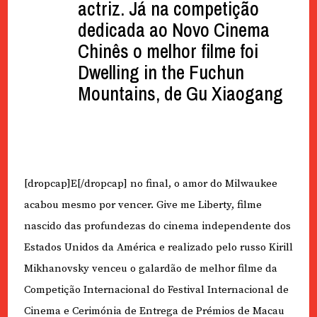
actriz. Já na competição
dedicada ao Novo Cinema
Chinês o melhor filme foi
Dwelling in the Fuchun
Mountains, de Gu Xiaogang
[dropcap]E[/dropcap] no final, o amor do Milwaukee
acabou mesmo por vencer. Give me Liberty, filme
nascido das profundezas do cinema independente dos
Estados Unidos da América e realizado pelo russo Kirill
Mikhanovsky venceu o galardão de melhor filme da
Competição Internacional do Festival Internacional de
Cinema e Cerimónia de Entrega de Prémios de Macau