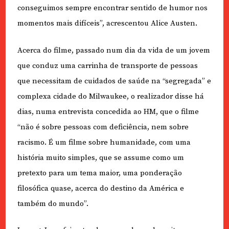
conseguimos sempre encontrar sentido de humor nos
momentos mais difíceis”, acrescentou Alice Austen.
Acerca do filme, passado num dia da vida de um jovem
que conduz uma carrinha de transporte de pessoas
que necessitam de cuidados de saúde na “segregada” e
complexa cidade do Milwaukee, o realizador disse há
dias, numa entrevista concedida ao HM, que o filme
“não é sobre pessoas com deficiência, nem sobre
racismo. É um filme sobre humanidade, com uma
história muito simples, que se assume como um
pretexto para um tema maior, uma ponderação
filosófica quase, acerca do destino da América e
também do mundo”.