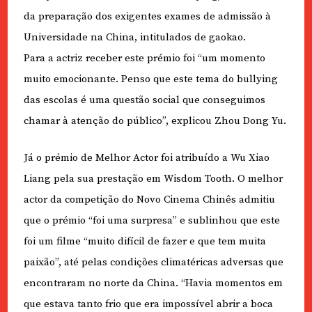
da preparação dos exigentes exames de admissão à
Universidade na China, intitulados de gaokao.
Para a actriz receber este prémio foi “um momento
muito emocionante. Penso que este tema do bullying
das escolas é uma questão social que conseguimos
chamar à atenção do público”, explicou Zhou Dong Yu.
Já o prémio de Melhor Actor foi atribuído a Wu Xiao
Liang pela sua prestação em Wisdom Tooth. O melhor
actor da competição do Novo Cinema Chinês admitiu
que o prémio “foi uma surpresa” e sublinhou que este
foi um filme “muito difícil de fazer e que tem muita
paixão”, até pelas condições climatéricas adversas que
encontraram no norte da China. “Havia momentos em
que estava tanto frio que era impossível abrir a boca