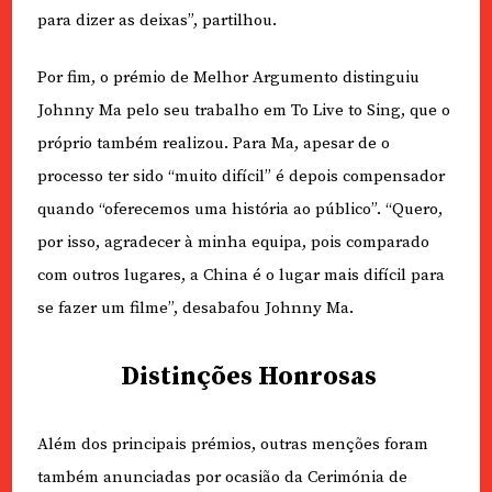
para dizer as deixas”, partilhou.
Por fim, o prémio de Melhor Argumento distinguiu
Johnny Ma pelo seu trabalho em To Live to Sing, que o
próprio também realizou. Para Ma, apesar de o
processo ter sido “muito difícil” é depois compensador
quando “oferecemos uma história ao público”. “Quero,
por isso, agradecer à minha equipa, pois comparado
com outros lugares, a China é o lugar mais difícil para
se fazer um filme”, desabafou Johnny Ma.
Distinções Honrosas
Além dos principais prémios, outras menções foram
também anunciadas por ocasião da Cerimónia de