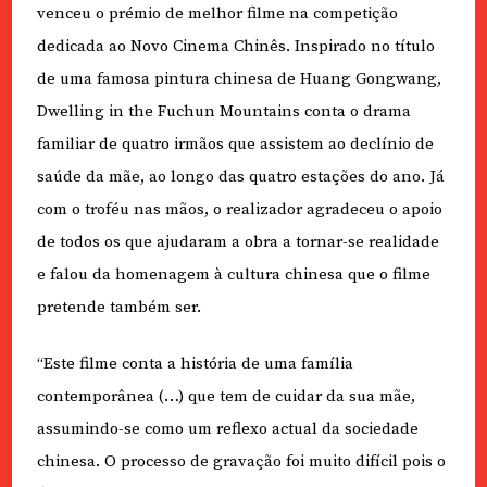
venceu o prémio de melhor filme na competição
dedicada ao Novo Cinema Chinês. Inspirado no título
de uma famosa pintura chinesa de Huang Gongwang,
Dwelling in the Fuchun Mountains conta o drama
familiar de quatro irmãos que assistem ao declínio de
saúde da mãe, ao longo das quatro estações do ano. Já
com o troféu nas mãos, o realizador agradeceu o apoio
de todos os que ajudaram a obra a tornar-se realidade
e falou da homenagem à cultura chinesa que o filme
pretende também ser.
“Este filme conta a história de uma família
contemporânea (…) que tem de cuidar da sua mãe,
assumindo-se como um reflexo actual da sociedade
chinesa. O processo de gravação foi muito difícil pois o