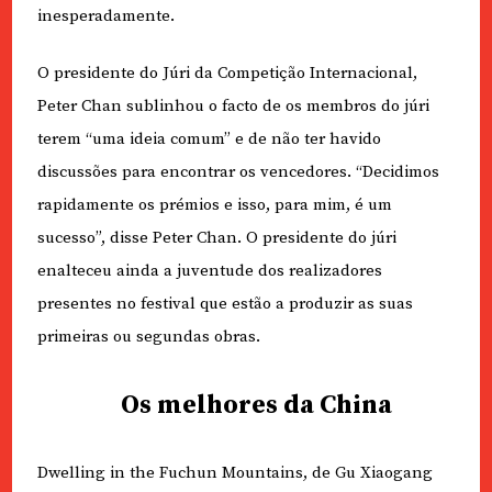
inesperadamente.
O presidente do Júri da Competição Internacional,
Peter Chan sublinhou o facto de os membros do júri
terem “uma ideia comum” e de não ter havido
discussões para encontrar os vencedores. “Decidimos
rapidamente os prémios e isso, para mim, é um
sucesso”, disse Peter Chan. O presidente do júri
enalteceu ainda a juventude dos realizadores
presentes no festival que estão a produzir as suas
primeiras ou segundas obras.
Os melhores da China
Dwelling in the Fuchun Mountains, de Gu Xiaogang