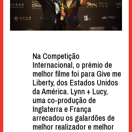
Na Competição
Internacional, o prémio de
melhor filme foi para Give me
Liberty, dos Estados Unidos
da América. Lynn + Lucy,
uma co-produção de
Inglaterra e França
arrecadou os galardões de
melhor realizador e melhor