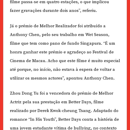
filme passa-se em quatro estações, o que implicou
fazer gravações durante dois anos”, referiu.
Já o prémio de Melhor Realizador foi atribuído a
Anthony Chen, pelo seu trabalho em Wet Season,
filme que tem como pano de fundo Singapura. “É um
honra ganhar este prémio e agradeço ao Festival de
Cinema de Macau. Acho que este filme é muito especial
até porque, no início, não estava à espera de voltar a
utilizar os mesmos actores”, apontou Anthony Chen.
Zhou Dong Yu foi a vencedora do prémio de Melhor
Actriz pela sua prestação em Better Days, filme
realizado por Derek Kwok-cheung Tsang. Adaptado do
romance “In His Youth”, Better Days conta a história de
uma jovem estudante vítima de bullying, no contexto