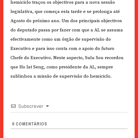
hemiciclo traçou os objectivos para a nova sessão
legislativa, que começa esta tarde e se prolonga até
Agosto do próximo ano. Um dos principais objectivos
do deputado passa por fazer com que a AL se assuma
efectivamente como um órgão de supervisão do
Executivo e para isso conta com o apoio do futuro
Chefe do Executivo. Neste aspecto, Sulu Sou recordou
que Ho Iat Seng, como presidente da AL, sempre
sublinhou a missão de supervisão do hemiciclo.
Subscrever
0
COMENTÁRIOS