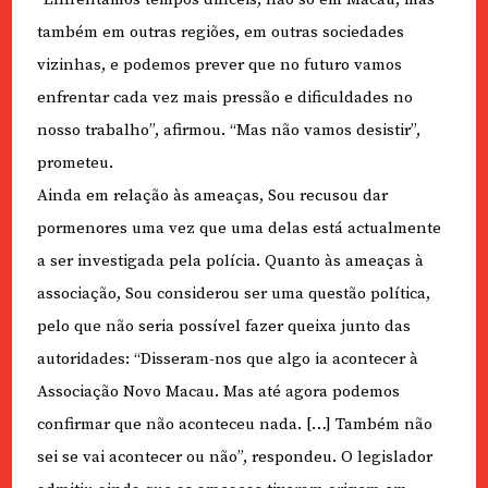
também em outras regiões, em outras sociedades
vizinhas, e podemos prever que no futuro vamos
enfrentar cada vez mais pressão e dificuldades no
nosso trabalho”, afirmou. “Mas não vamos desistir”,
prometeu.
Ainda em relação às ameaças, Sou recusou dar
pormenores uma vez que uma delas está actualmente
a ser investigada pela polícia. Quanto às ameaças à
associação, Sou considerou ser uma questão política,
pelo que não seria possível fazer queixa junto das
autoridades: “Disseram-nos que algo ia acontecer à
Associação Novo Macau. Mas até agora podemos
confirmar que não aconteceu nada. […] Também não
sei se vai acontecer ou não”, respondeu. O legislador