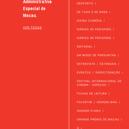
Administrativa
DESPORTO
Especial de
DE TUDO E DE NADA
Macau.
DIVINA COMÉDIA
VER TODAS
DIÁRIOS DE PRÓSPERO
DIÁRIOS DE PRÓSPERO
EDITORIAL
EM MODO DE PERGUNTAR
ENTREVISTA
ESTENDAIS
EVENTOS
EXPECTORAÇÃO
FESTIVAL INTERNACIONAL DE
CINEMA - ESPECIAL
FICHAS DE LEITURA
FOLHETIM
GRANDE BAÍA
GRANDE PLANO
GRANDE PRÉMIO DE MACAU
H