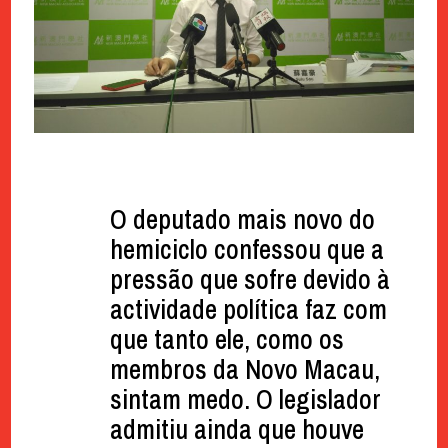
O deputado mais novo do
hemiciclo confessou que a
pressão que sofre devido à
actividade política faz com
que tanto ele, como os
membros da Novo Macau,
sintam medo. O legislador
admitiu ainda que houve