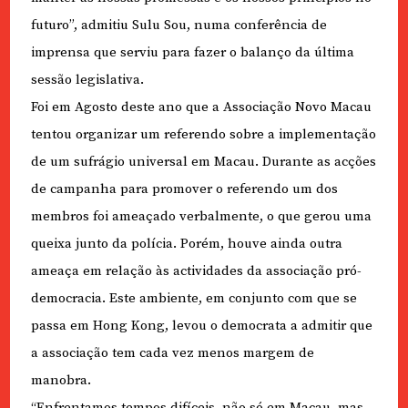
futuro”, admitiu Sulu Sou, numa conferência de
imprensa que serviu para fazer o balanço da última
sessão legislativa.
Foi em Agosto deste ano que a Associação Novo Macau
tentou organizar um referendo sobre a implementação
de um sufrágio universal em Macau. Durante as acções
de campanha para promover o referendo um dos
membros foi ameaçado verbalmente, o que gerou uma
queixa junto da polícia. Porém, houve ainda outra
ameaça em relação às actividades da associação pró-
democracia. Este ambiente, em conjunto com que se
passa em Hong Kong, levou o democrata a admitir que
a associação tem cada vez menos margem de
manobra.
“Enfrentamos tempos difíceis, não só em Macau, mas