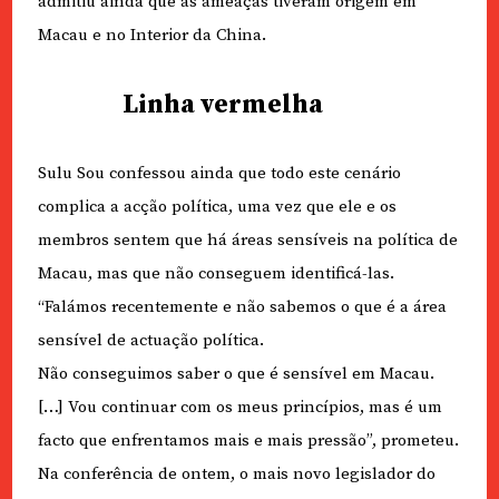
admitiu ainda que as ameaças tiveram origem em
Macau e no Interior da China.
Linha vermelha
Sulu Sou confessou ainda que todo este cenário
complica a acção política, uma vez que ele e os
membros sentem que há áreas sensíveis na política de
Macau, mas que não conseguem identificá-las.
“Falámos recentemente e não sabemos o que é a área
sensível de actuação política.
Não conseguimos saber o que é sensível em Macau.
[…] Vou continuar com os meus princípios, mas é um
facto que enfrentamos mais e mais pressão”, prometeu.
Na conferência de ontem, o mais novo legislador do