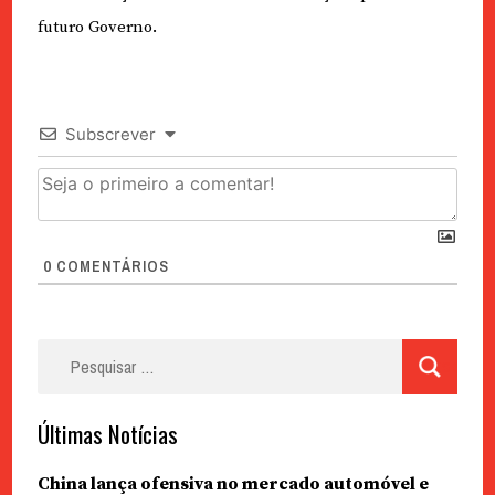
futuro Governo.
Subscrever
0
COMENTÁRIOS
Pesquisar
por:
Últimas Notícias
China lança ofensiva no mercado automóvel e