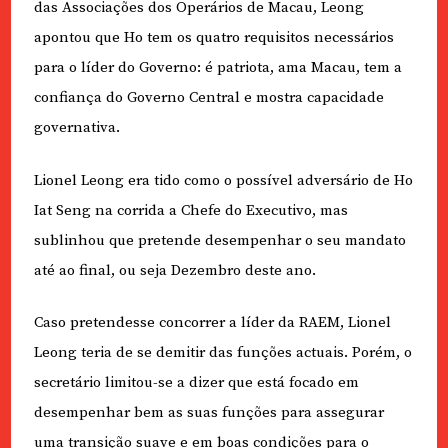
das Associações dos Operários de Macau, Leong
apontou que Ho tem os quatro requisitos necessários
para o líder do Governo: é patriota, ama Macau, tem a
confiança do Governo Central e mostra capacidade
governativa.
Lionel Leong era tido como o possível adversário de Ho
Iat Seng na corrida a Chefe do Executivo, mas
sublinhou que pretende desempenhar o seu mandato
até ao final, ou seja Dezembro deste ano.
Caso pretendesse concorrer a líder da RAEM, Lionel
Leong teria de se demitir das funções actuais. Porém, o
secretário limitou-se a dizer que está focado em
desempenhar bem as suas funções para assegurar
uma transição suave e em boas condições para o