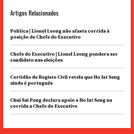
Artigos Relacionados
Política | Lionel Leong não afasta corrida à
posição de Chefe do Executivo
Chefe do Executivo | Lionel Leong pondera ser
candidato nas eleições
Certidão de Registo Civil revela que Ho Iat Seng
ainda é português
Chui Sai Peng declara apoio a Ho Iat Seng na
corrida a Chefe do Executivo