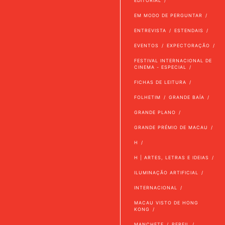
EDITORIAL
EM MODO DE PERGUNTAR
ENTREVISTA
ESTENDAIS
EVENTOS
EXPECTORAÇÃO
FESTIVAL INTERNACIONAL DE
CINEMA - ESPECIAL
FICHAS DE LEITURA
FOLHETIM
GRANDE BAÍA
GRANDE PLANO
GRANDE PRÉMIO DE MACAU
H
H | ARTES, LETRAS E IDEIAS
ILUMINAÇÃO ARTIFICIAL
INTERNACIONAL
MACAU VISTO DE HONG
KONG
MANCHETE
PERFIL