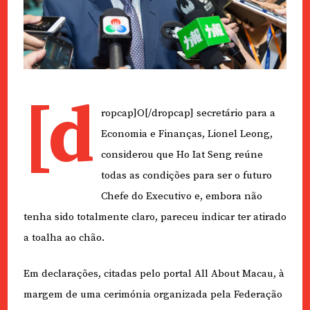
[d
ropcap]O[/dropcap] secretário para a
Economia e Finanças, Lionel Leong,
considerou que Ho Iat Seng reúne
todas as condições para ser o futuro
Chefe do Executivo e, embora não
tenha sido totalmente claro, pareceu indicar ter atirado
a toalha ao chão.
Em declarações, citadas pelo portal All About Macau, à
margem de uma cerimónia organizada pela Federação