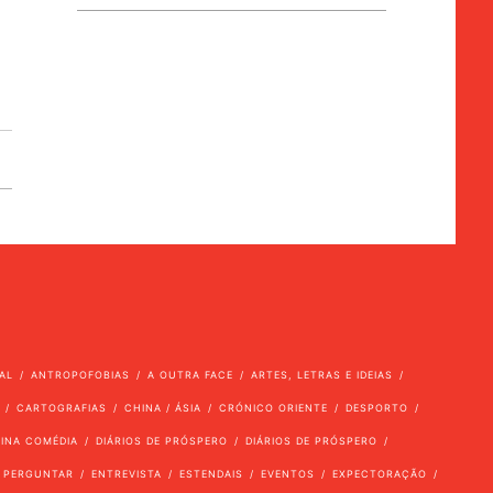
AL
ANTROPOFOBIAS
A OUTRA FACE
ARTES, LETRAS E IDEIAS
CARTOGRAFIAS
CHINA / ÁSIA
CRÓNICO ORIENTE
DESPORTO
VINA COMÉDIA
DIÁRIOS DE PRÓSPERO
DIÁRIOS DE PRÓSPERO
 PERGUNTAR
ENTREVISTA
ESTENDAIS
EVENTOS
EXPECTORAÇÃO