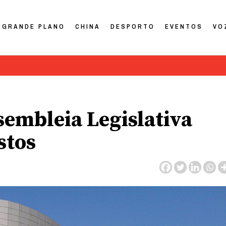
GRANDE PLANO
CHINA
DESPORTO
EVENTOS
VO
sembleia Legislativa
stos