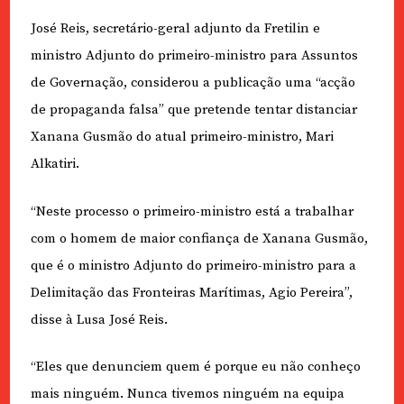
José Reis, secretário-geral adjunto da Fretilin e
ministro Adjunto do primeiro-ministro para Assuntos
de Governação, considerou a publicação uma “acção
de propaganda falsa” que pretende tentar distanciar
Xanana Gusmão do atual primeiro-ministro, Mari
Alkatiri.
“Neste processo o primeiro-ministro está a trabalhar
com o homem de maior confiança de Xanana Gusmão,
que é o ministro Adjunto do primeiro-ministro para a
Delimitação das Fronteiras Marítimas, Agio Pereira”,
disse à Lusa José Reis.
“Eles que denunciem quem é porque eu não conheço
mais ninguém. Nunca tivemos ninguém na equipa