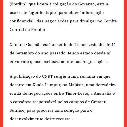
(Fretilin), que lidera a coligação do Governo, está a
usar este “agente duplo” para obter “informação
confidencial” das negociações para divulgar no Comité
Central da Fretilin.
Xanana Gusmão está ausente de Timor-Leste desde 11
de Setembro do ano passado, tendo estado desde aí
envolvido quase exclusivamente nas negociações.
A publicação do CNRT surgiu numa semana em que
decorre em Kuala Lumpur, na Malásia, uma derradeira
ronda de negociações entre Timor-Leste, a Austrália e
o consórcio responsável pelos campos de Greater
Sunrise, para procurar uma solução para o
desenvolvimento deste recurso.