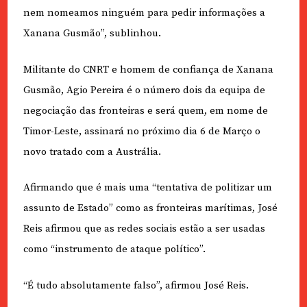
nem nomeamos ninguém para pedir informações a
Xanana Gusmão”, sublinhou.
Militante do CNRT e homem de confiança de Xanana
Gusmão, Agio Pereira é o número dois da equipa de
negociação das fronteiras e será quem, em nome de
Timor-Leste, assinará no próximo dia 6 de Março o
novo tratado com a Austrália.
Afirmando que é mais uma “tentativa de politizar um
assunto de Estado” como as fronteiras marítimas, José
Reis afirmou que as redes sociais estão a ser usadas
como “instrumento de ataque político”.
“É tudo absolutamente falso”, afirmou José Reis.