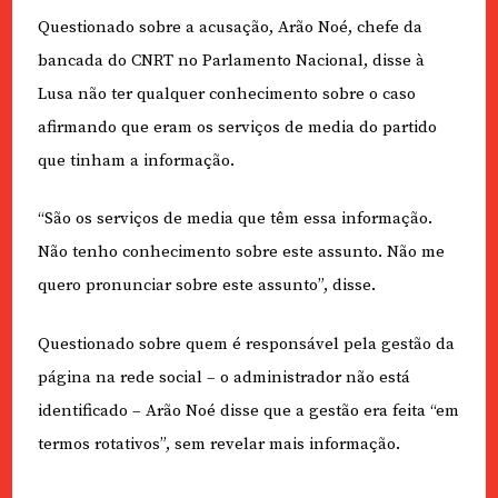
Questionado sobre a acusação, Arão Noé, chefe da
bancada do CNRT no Parlamento Nacional, disse à
Lusa não ter qualquer conhecimento sobre o caso
afirmando que eram os serviços de media do partido
que tinham a informação.
“São os serviços de media que têm essa informação.
Não tenho conhecimento sobre este assunto. Não me
quero pronunciar sobre este assunto”, disse.
Questionado sobre quem é responsável pela gestão da
página na rede social – o administrador não está
identificado – Arão Noé disse que a gestão era feita “em
termos rotativos”, sem revelar mais informação.