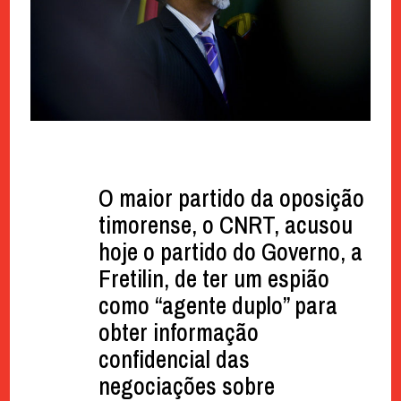
O maior partido da oposição
timorense, o CNRT, acusou
hoje o partido do Governo, a
Fretilin, de ter um espião
como “agente duplo” para
obter informação
confidencial das
negociações sobre