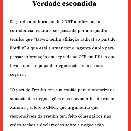
Verdade escondida
Segundo a publicação do CNRT a informação
confidencial estará a ser passada por um quadro
técnico que “talvez tenha afiliação radical ao partido
Fretilin” e que está a atuar como “agente duplo para
passar informação em segredo ao CCF em Díli” o que
leva a que a equipa de negociação “não se sinta
segura”.
“O partido Fretilin tem um espião para monitorizar a
situação das negociações e os movimentos do irmão
Xanana”, refere o CNRT, que argumenta que
responsáveis da Fretilin têm feito comentários nas
redes sociais e declarações sobre a negociação.