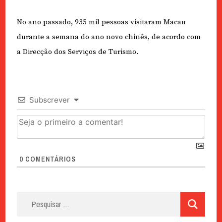
No ano passado, 935 mil pessoas visitaram Macau
durante a semana do ano novo chinês, de acordo com
a Direcção dos Serviços de Turismo.
Subscrever
0
COMENTÁRIOS
Pesquisar
por: