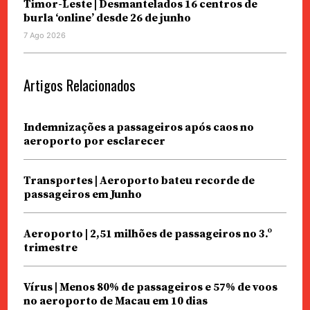
Timor-Leste | Desmantelados 16 centros de
burla ‘online’ desde 26 de junho
7 Ago 2026
Artigos Relacionados
Indemnizações a passageiros após caos no
aeroporto por esclarecer
Transportes | Aeroporto bateu recorde de
passageiros em Junho
Aeroporto | 2,51 milhões de passageiros no 3.º
trimestre
Vírus | Menos 80% de passageiros e 57% de voos
no aeroporto de Macau em 10 dias