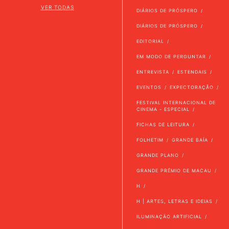
VER TODAS
DIÁRIOS DE PRÓSPERO
DIÁRIOS DE PRÓSPERO
EDITORIAL
EM MODO DE PERGUNTAR
ENTREVISTA
ESTENDAIS
EVENTOS
EXPECTORAÇÃO
FESTIVAL INTERNACIONAL DE
CINEMA - ESPECIAL
FICHAS DE LEITURA
FOLHETIM
GRANDE BAÍA
GRANDE PLANO
GRANDE PRÉMIO DE MACAU
H
H | ARTES, LETRAS E IDEIAS
ILUMINAÇÃO ARTIFICIAL