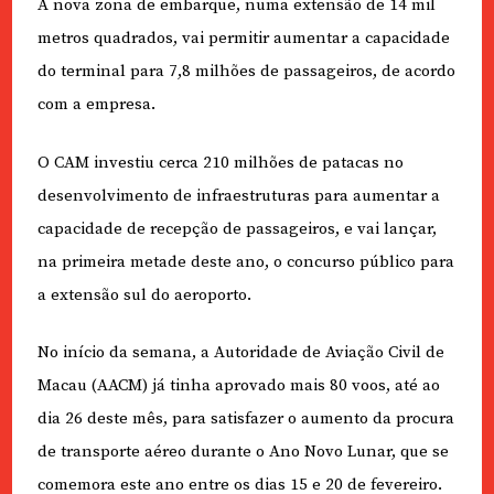
A nova zona de embarque, numa extensão de 14 mil
metros quadrados, vai permitir aumentar a capacidade
do terminal para 7,8 milhões de passageiros, de acordo
com a empresa.
O CAM investiu cerca 210 milhões de patacas no
desenvolvimento de infraestruturas para aumentar a
capacidade de recepção de passageiros, e vai lançar,
na primeira metade deste ano, o concurso público para
a extensão sul do aeroporto.
No início da semana, a Autoridade de Aviação Civil de
Macau (AACM) já tinha aprovado mais 80 voos, até ao
dia 26 deste mês, para satisfazer o aumento da procura
de transporte aéreo durante o Ano Novo Lunar, que se
comemora este ano entre os dias 15 e 20 de fevereiro.