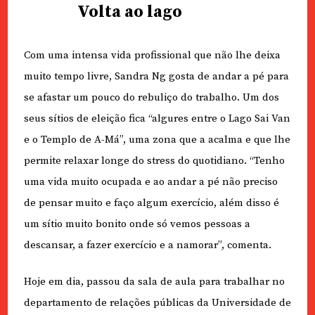
Volta ao lago
Com uma intensa vida profissional que não lhe deixa
muito tempo livre, Sandra Ng gosta de andar a pé para
se afastar um pouco do rebuliço do trabalho. Um dos
seus sítios de eleição fica “algures entre o Lago Sai Van
e o Templo de A-Má”, uma zona que a acalma e que lhe
permite relaxar longe do stress do quotidiano. “Tenho
uma vida muito ocupada e ao andar a pé não preciso
de pensar muito e faço algum exercício, além disso é
um sítio muito bonito onde só vemos pessoas a
descansar, a fazer exercício e a namorar”, comenta.
Hoje em dia, passou da sala de aula para trabalhar no
departamento de relações públicas da Universidade de