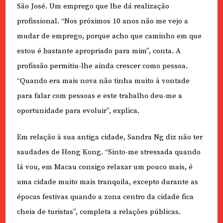
São José. Um emprego que lhe dá realização
profissional. “Nos próximos 10 anos não me vejo a
mudar de emprego, porque acho que caminho em que
estou é bastante apropriado para mim”, conta. A
profissão permitiu-lhe ainda crescer como pessoa.
“Quando era mais nova não tinha muito à vontade
para falar com pessoas e este trabalho deu-me a
oportunidade para evoluir”, explica.
Em relação à sua antiga cidade, Sandra Ng diz não ter
saudades de Hong Kong. “Sinto-me stressada quando
lá vou, em Macau consigo relaxar um pouco mais, é
uma cidade muito mais tranquila, excepto durante as
épocas festivas quando a zona centro da cidade fica
cheia de turistas”, completa a relações públicas.