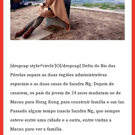
[dropcap style≠‘circle’]O[/dropcap] Delta do Rio das
Pérolas separa as duas regiões administrativas
especiais e as duas casas de Sandra Ng. Depois de
casarem, os pais da jovem de 24 anos mudaram-se de
Macau para Hong Kong para construir família e um lar.
Passado algum tempo nascia Sandra Ng, que sempre
esteve entre uma cidade e a outra, entre visitas a
Macau para ver a família.