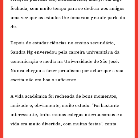
fechada, sem muito tempo para se dedicar aos amigos
uma vez que os estudos lhe tomavam grande parte do
dia.
Depois de estudar ciências no ensino secundário,
Sandra Ng enveredou pela carreira universitária da
comunicação e media na Universidade de São José.
Nunca chegou a fazer jornalismo por achar que a sua
escrita não era boa o suficiente.
A vida académica foi recheada de bons momentos,
amizade e, obviamente, muito estudo. “Foi bastante
interessante, tinha muitos colegas internacionais e a
vida era muito divertida, com muitas festas”, conta.