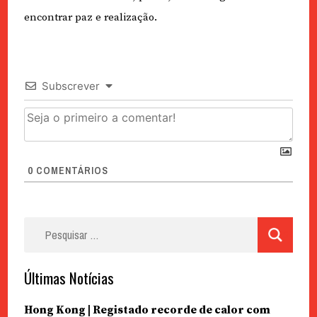
encontrar paz e realização.
Subscrever
0
COMENTÁRIOS
Pesquisar
por:
Últimas Notícias
Hong Kong | Registado recorde de calor com