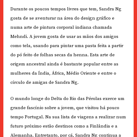
Durante os poucos tempos livres que tem, Sandra Ng
gosta de se aventurar na área do design gráfico e
numa arte de pintura corporal indiana chamada
Mehndi. A jovem gosta de usar as mãos dos amigos
como tela, usando para pintar uma pasta feita a partir
do pó feito de folhas secas da henna. Esta arte de
origem ancestral ainda é bastante popular entre as
mulheres da Índia, África, Médio Oriente e entre o
círculo de amigas de Sandra Ng.
O mundo longe do Delta do Rio das Pérolas exerce um
grande fascínio sobre a jovem, que visitou há pouco
tempo Portugal. Na sua lista de viagens a realizar num
futuro próximo estão destinos como a Finlândia e a
Alemanha. Entretanto, por cá, Sandra Ng continua a