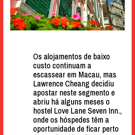
Os alojamentos de baixo
custo continuam a
escassear em Macau, mas
Lawrence Cheang decidiu
apostar neste segmento e
abriu há alguns meses o
hostel Love Lane Seven Inn.,
onde os hóspedes têm a
oportunidade de ficar perto