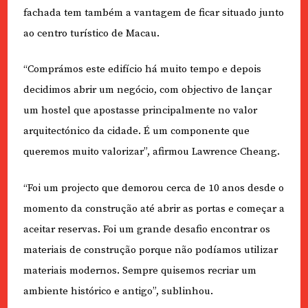
fachada tem também a vantagem de ficar situado junto
ao centro turístico de Macau.
“Comprámos este edifício há muito tempo e depois
decidimos abrir um negócio, com objectivo de lançar
um hostel que apostasse principalmente no valor
arquitectónico da cidade. É um componente que
queremos muito valorizar”, afirmou Lawrence Cheang.
“Foi um projecto que demorou cerca de 10 anos desde o
momento da construção até abrir as portas e começar a
aceitar reservas. Foi um grande desafio encontrar os
materiais de construção porque não podíamos utilizar
materiais modernos. Sempre quisemos recriar um
ambiente histórico e antigo”, sublinhou.