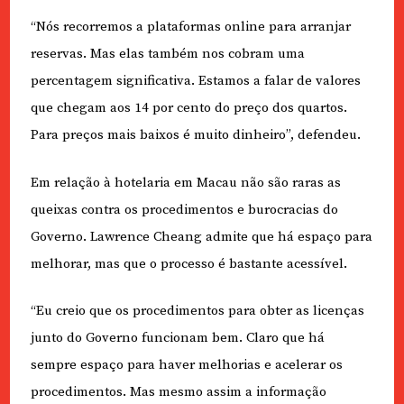
“Nós recorremos a plataformas online para arranjar
reservas. Mas elas também nos cobram uma
percentagem significativa. Estamos a falar de valores
que chegam aos 14 por cento do preço dos quartos.
Para preços mais baixos é muito dinheiro”, defendeu.
Em relação à hotelaria em Macau não são raras as
queixas contra os procedimentos e burocracias do
Governo. Lawrence Cheang admite que há espaço para
melhorar, mas que o processo é bastante acessível.
“Eu creio que os procedimentos para obter as licenças
junto do Governo funcionam bem. Claro que há
sempre espaço para haver melhorias e acelerar os
procedimentos. Mas mesmo assim a informação