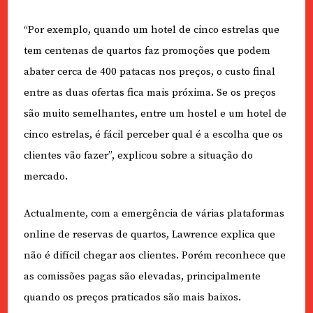
“Por exemplo, quando um hotel de cinco estrelas que
tem centenas de quartos faz promoções que podem
abater cerca de 400 patacas nos preços, o custo final
entre as duas ofertas fica mais próxima. Se os preços
são muito semelhantes, entre um hostel e um hotel de
cinco estrelas, é fácil perceber qual é a escolha que os
clientes vão fazer”, explicou sobre a situação do
mercado.
Actualmente, com a emergência de várias plataformas
online de reservas de quartos, Lawrence explica que
não é difícil chegar aos clientes. Porém reconhece que
as comissões pagas são elevadas, principalmente
quando os preços praticados são mais baixos.