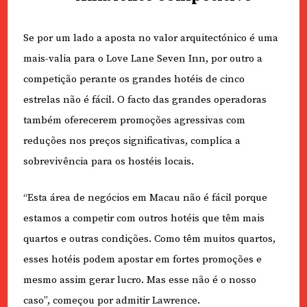
Se por um lado a aposta no valor arquitectónico é uma
mais-valia para o Love Lane Seven Inn, por outro a
competição perante os grandes hotéis de cinco
estrelas não é fácil. O facto das grandes operadoras
também oferecerem promoções agressivas com
reduções nos preços significativas, complica a
sobrevivência para os hostéis locais.
“Esta área de negócios em Macau não é fácil porque
estamos a competir com outros hotéis que têm mais
quartos e outras condições. Como têm muitos quartos,
esses hotéis podem apostar em fortes promoções e
mesmo assim gerar lucro. Mas esse não é o nosso
caso”, começou por admitir Lawrence.