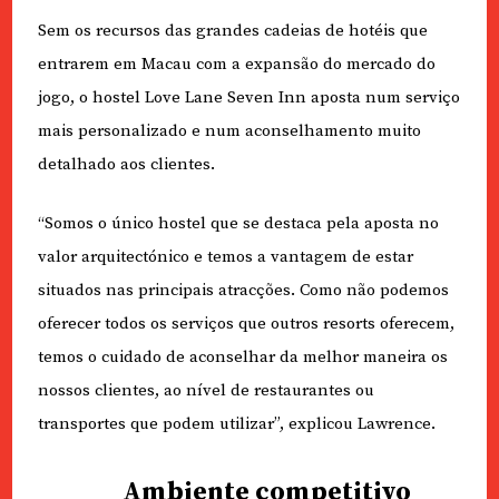
Sem os recursos das grandes cadeias de hotéis que
entrarem em Macau com a expansão do mercado do
jogo, o hostel Love Lane Seven Inn aposta num serviço
mais personalizado e num aconselhamento muito
detalhado aos clientes.
“Somos o único hostel que se destaca pela aposta no
valor arquitectónico e temos a vantagem de estar
situados nas principais atracções. Como não podemos
oferecer todos os serviços que outros resorts oferecem,
temos o cuidado de aconselhar da melhor maneira os
nossos clientes, ao nível de restaurantes ou
transportes que podem utilizar”, explicou Lawrence.
Ambiente competitivo