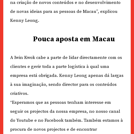
na criação de novos conteúdos e no desenvolvimento
de novas ideias para as pessoas de Macau”, explicou
Kenny Leong.
Pouca aposta em Macau
A Iwin Kwok cabe a parte de lidar directamente com os
clientes e gerir toda a parte logística à qual uma
empresa está obrigada. Kenny Leong apenas dá largas
à sua imaginação, sendo director para os conteúdos
criativos.
“Esperamos que as pessoas tenham interesse em
seguir os projectos da nossa empresa, no nosso canal
do Youtube e no Facebook também. Também estamos à
procura de novos projectos e de encontrar