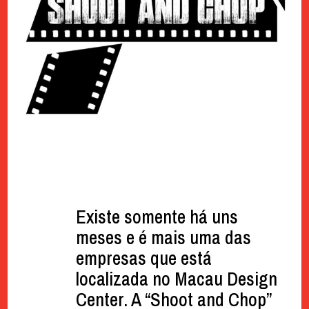
Existe somente há uns
meses e é mais uma das
empresas que está
localizada no Macau Design
Center. A “Shoot and Chop”