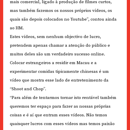
mais comercial, ligado à produção de filmes curtos,
mas também fazemos os nossos próprios vídeos, os
quais são depois colocados no Youtube”, contou ainda
ao HM.
Estes vídeos, sem nenhum objectivo de lucro,
pretendem apenas chamar a atenção do público e
muitos deles são um verdadeiro sucesso online.
Colocar estrangeiros a residir em Macau e a
experimentar comidas tipicamente chinesas é um
vídeo que mostra esse lado de entretenimento da
“Shoot and Chop”.
“Para além de tentarmos tornar isto rentável também
queremos ter espaço para fazer as nossas próprias
coisas e é aí que entram esses vídeos. Não temos
quaisquer lucros com esses vídeos mas temos paixão