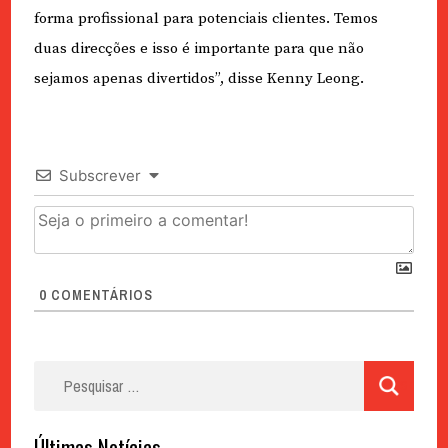
forma profissional para potenciais clientes. Temos
duas direcções e isso é importante para que não
sejamos apenas divertidos”, disse Kenny Leong.
Subscrever
0
COMENTÁRIOS
Pesquisar
por:
Últimas Notícias