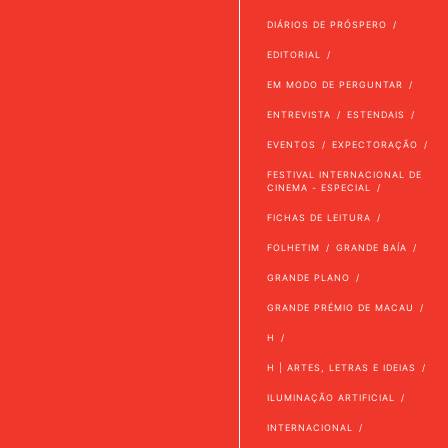
DIÁRIOS DE PRÓSPERO
EDITORIAL
EM MODO DE PERGUNTAR
ENTREVISTA
ESTENDAIS
EVENTOS
EXPECTORAÇÃO
FESTIVAL INTERNACIONAL DE
CINEMA - ESPECIAL
FICHAS DE LEITURA
FOLHETIM
GRANDE BAÍA
GRANDE PLANO
GRANDE PRÉMIO DE MACAU
H
H | ARTES, LETRAS E IDEIAS
ILUMINAÇÃO ARTIFICIAL
INTERNACIONAL