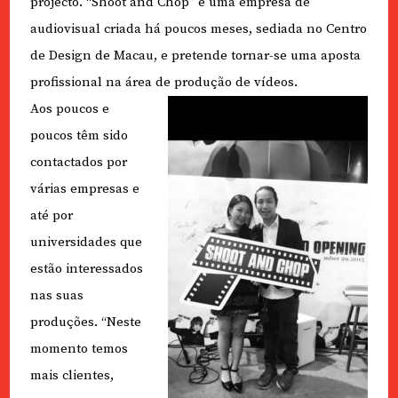
projecto. “Shoot and Chop” é uma empresa de
audiovisual criada há poucos meses, sediada no Centro
de Design de Macau, e pretende tornar-se uma aposta
profissional na área de produção de vídeos.
Aos poucos e
poucos têm sido
contactados por
várias empresas e
até por
universidades que
estão interessados
nas suas
produções. “Neste
momento temos
mais clientes,