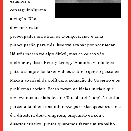
estamos a
conseguir alguma
atenção. Não
devemos estar
preocupados em atrair as atenções, não é uma
preocupação para nós, isso vai acabar por acontecer.
Há três meses foi algo difícil, mas as coisas vão
melhorar”, disse Kenny Leong. “A minha verdadeira
paixão sempre foi fazer vídeos sobre o que se passa em
Macau ao nível da política, a actuação do Governo e os
problemas sociais. Essas foram as ideias iniciais que
me levaram a estabelecer e ‘Shoot and Chop’. A minha
parceira também tem interesse por estas questões e ela
é a directora desta empresa, enquanto eu sou o
director criativo. Juntos queremos fazer um trabalho