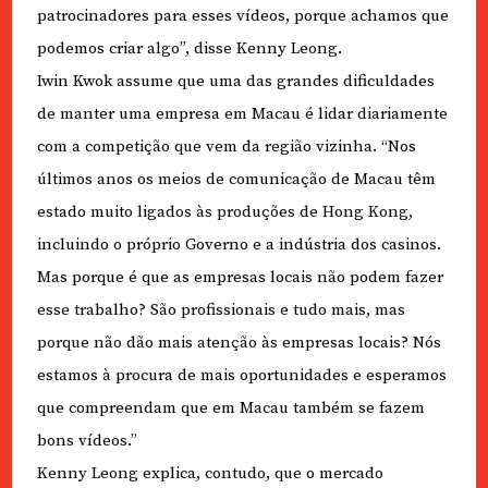
patrocinadores para esses vídeos, porque achamos que
podemos criar algo”, disse Kenny Leong.
Iwin Kwok assume que uma das grandes dificuldades
de manter uma empresa em Macau é lidar diariamente
com a competição que vem da região vizinha. “Nos
últimos anos os meios de comunicação de Macau têm
estado muito ligados às produções de Hong Kong,
incluindo o próprio Governo e a indústria dos casinos.
Mas porque é que as empresas locais não podem fazer
esse trabalho? São profissionais e tudo mais, mas
porque não dão mais atenção às empresas locais? Nós
estamos à procura de mais oportunidades e esperamos
que compreendam que em Macau também se fazem
bons vídeos.”
Kenny Leong explica, contudo, que o mercado