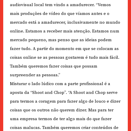
audiovisual local tem vindo a amadurecer. “Vemos
mais produções de vídeo do que víamos antes e o
mercado está a amadurecer, inclusivamente no mundo
online. Estamos a receber mais atenção. Estamos num
mercado pequeno, mas penso que as ideias podem
fazer tudo. A partir do momento em que se colocam as
coisas online se as pessoas gostarem é tudo mais fácil.
Também queremos fazer coisas que possam
surpreender as pessoas.”
Misturar o lado lúdico com a parte profissional é a
aposta da “Shoot and Chop”. “A Shoot and Chop serve
para termos a coragem para fazer algo de louco e dizer
coisas que os outros não querem dizer. Mas para ter
uma empresa termos de ter algo mais do que fazer
coisas malucas. Também queremos criar conteúdos de