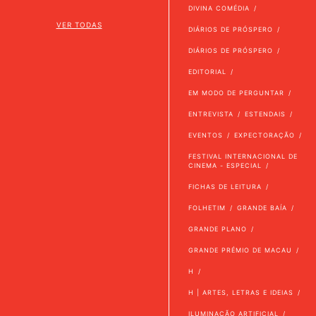
DIVINA COMÉDIA
VER TODAS
DIÁRIOS DE PRÓSPERO
DIÁRIOS DE PRÓSPERO
EDITORIAL
EM MODO DE PERGUNTAR
ENTREVISTA
ESTENDAIS
EVENTOS
EXPECTORAÇÃO
FESTIVAL INTERNACIONAL DE
CINEMA - ESPECIAL
FICHAS DE LEITURA
FOLHETIM
GRANDE BAÍA
GRANDE PLANO
GRANDE PRÉMIO DE MACAU
H
H | ARTES, LETRAS E IDEIAS
ILUMINAÇÃO ARTIFICIAL