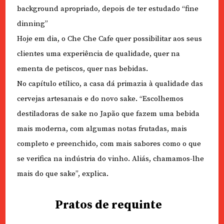
background apropriado, depois de ter estudado “fine
dinning”
Hoje em dia, o Che Che Cafe quer possibilitar aos seus
clientes uma experiência de qualidade, quer na
ementa de petiscos, quer nas bebidas.
No capítulo etílico, a casa dá primazia à qualidade das
cervejas artesanais e do novo sake. “Escolhemos
destiladoras de sake no Japão que fazem uma bebida
mais moderna, com algumas notas frutadas, mais
completo e preenchido, com mais sabores como o que
se verifica na indústria do vinho. Aliás, chamamos-lhe
mais do que sake”, explica.
Pratos de requinte