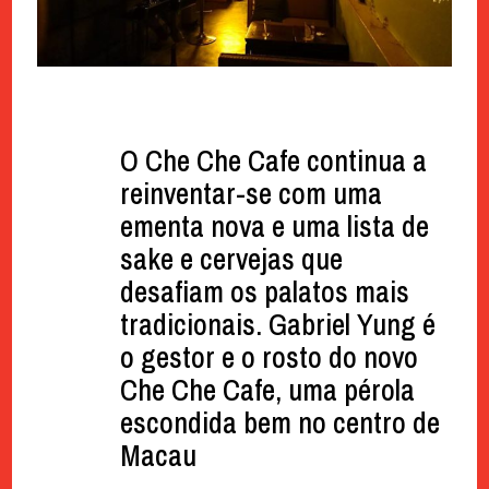
O Che Che Cafe continua a
reinventar-se com uma
ementa nova e uma lista de
sake e cervejas que
desafiam os palatos mais
tradicionais. Gabriel Yung é
o gestor e o rosto do novo
Che Che Cafe, uma pérola
escondida bem no centro de
Macau