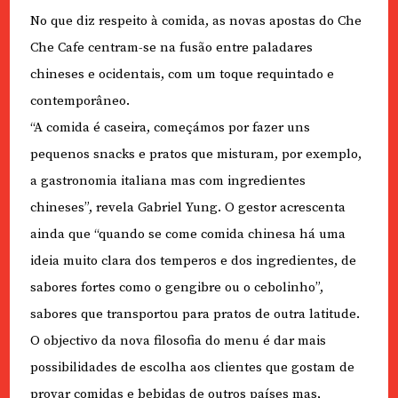
No que diz respeito à comida, as novas apostas do Che
Che Cafe centram-se na fusão entre paladares
chineses e ocidentais, com um toque requintado e
contemporâneo.
“A comida é caseira, começámos por fazer uns
pequenos snacks e pratos que misturam, por exemplo,
a gastronomia italiana mas com ingredientes
chineses”, revela Gabriel Yung. O gestor acrescenta
ainda que “quando se come comida chinesa há uma
ideia muito clara dos temperos e dos ingredientes, de
sabores fortes como o gengibre ou o cebolinho”,
sabores que transportou para pratos de outra latitude.
O objectivo da nova filosofia do menu é dar mais
possibilidades de escolha aos clientes que gostam de
provar comidas e bebidas de outros países mas,