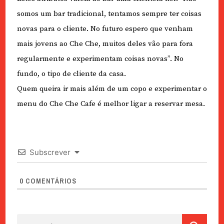
somos um bar tradicional, tentamos sempre ter coisas
novas para o cliente. No futuro espero que venham
mais jovens ao Che Che, muitos deles vão para fora
regularmente e experimentam coisas novas”. No
fundo, o tipo de cliente da casa.
Quem queira ir mais além de um copo e experimentar o
menu do Che Che Cafe é melhor ligar a reservar mesa.
Subscrever
0
COMENTÁRIOS
Pesquisar