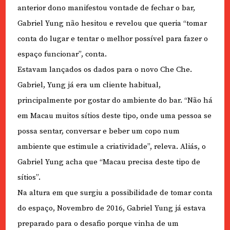
anterior dono manifestou vontade de fechar o bar,
Gabriel Yung não hesitou e revelou que queria “tomar
conta do lugar e tentar o melhor possível para fazer o
espaço funcionar”, conta.
Estavam lançados os dados para o novo Che Che.
Gabriel, Yung já era um cliente habitual,
principalmente por gostar do ambiente do bar. “Não há
em Macau muitos sítios deste tipo, onde uma pessoa se
possa sentar, conversar e beber um copo num
ambiente que estimule a criatividade”, releva. Aliás, o
Gabriel Yung acha que “Macau precisa deste tipo de
sítios”.
Na altura em que surgiu a possibilidade de tomar conta
do espaço, Novembro de 2016, Gabriel Yung já estava
preparado para o desafio porque vinha de um