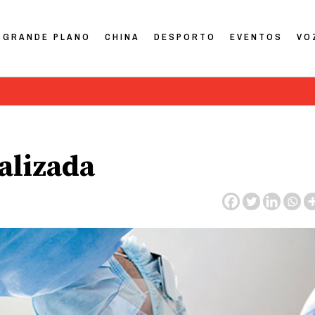
GRANDE PLANO
CHINA
DESPORTO
EVENTOS
VO
alizada