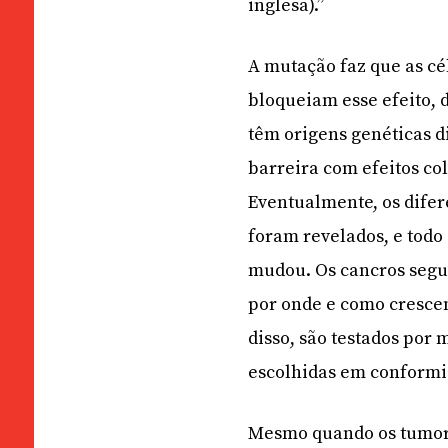
inglesa).”
A mutação faz que as cé
bloqueiam esse efeito, 
têm origens genéticas d
barreira com efeitos col
Eventualmente, os difer
foram revelados, e todo
mudou. Os cancros segun
por onde e como cresce
disso, são testados por
escolhidas em conformi
Mesmo quando os tumor