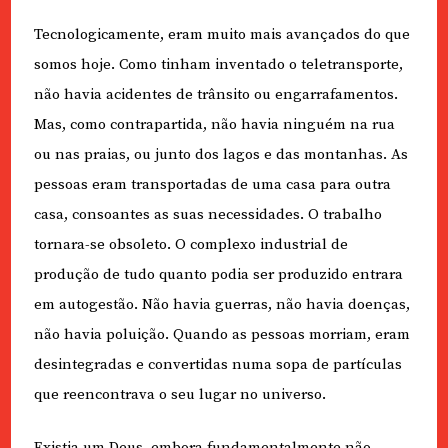
Tecnologicamente, eram muito mais avançados do que
somos hoje. Como tinham inventado o teletransporte,
não havia acidentes de trânsito ou engarrafamentos.
Mas, como contrapartida, não havia ninguém na rua
ou nas praias, ou junto dos lagos e das montanhas. As
pessoas eram transportadas de uma casa para outra
casa, consoantes as suas necessidades. O trabalho
tornara-se obsoleto. O complexo industrial de
produção de tudo quanto podia ser produzido entrara
em autogestão. Não havia guerras, não havia doenças,
não havia poluição. Quando as pessoas morriam, eram
desintegradas e convertidas numa sopa de partículas
que reencontrava o seu lugar no universo.
Existia um Deus, embora fundamentalmente não