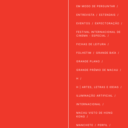
EM MODO DE PERGUNTAR
ENTREVISTA
ESTENDAIS
EVENTOS
EXPECTORAÇÃO
FESTIVAL INTERNACIONAL DE
CINEMA - ESPECIAL
FICHAS DE LEITURA
FOLHETIM
GRANDE BAÍA
GRANDE PLANO
GRANDE PRÉMIO DE MACAU
H
H | ARTES, LETRAS E IDEIAS
ILUMINAÇÃO ARTIFICIAL
INTERNACIONAL
MACAU VISTO DE HONG
KONG
MANCHETE
PERFIL