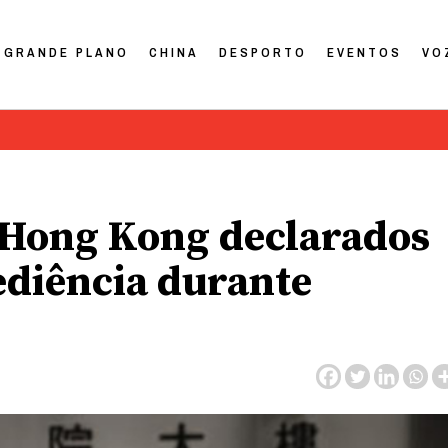
GRANDE PLANO
CHINA
DESPORTO
EVENTOS
VO
e Hong Kong declarados
ediência durante