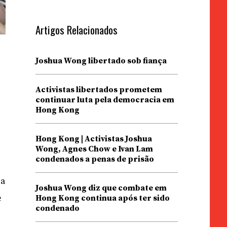
Artigos Relacionados
Joshua Wong libertado sob fiança
Activistas libertados prometem
continuar luta pela democracia em
Hong Kong
Hong Kong | Activistas Joshua
Wong, Agnes Chow e Ivan Lam
condenados a penas de prisão
 a
Joshua Wong diz que combate em
e
Hong Kong continua após ter sido
condenado