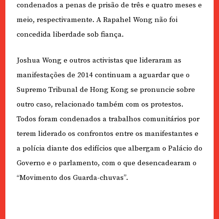
condenados a penas de prisão de três e quatro meses e
meio, respectivamente. A Rapahel Wong não foi
concedida liberdade sob fiança.
Joshua Wong e outros activistas que lideraram as
manifestações de 2014 continuam a aguardar que o
Supremo Tribunal de Hong Kong se pronuncie sobre
outro caso, relacionado também com os protestos.
Todos foram condenados a trabalhos comunitários por
terem liderado os confrontos entre os manifestantes e
a polícia diante dos edifícios que albergam o Palácio do
Governo e o parlamento, com o que desencadearam o
“Movimento dos Guarda-chuvas”.