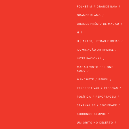
FOLHETIM
GRANDE BAÍA
GRANDE PLANO
GRANDE PRÉMIO DE MACAU
H
H | ARTES, LETRAS E IDEIAS
ILUMINAÇÃO ARTIFICIAL
INTERNACIONAL
MACAU VISTO DE HONG
KONG
MANCHETE
PERFIL
PERSPECTIVAS
PESSOAS
POLÍTICA
REPORTAGEM
SEXANÁLISE
SOCIEDADE
SORRINDO SEMPRE
UM GRITO NO DESERTO