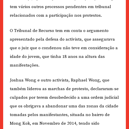
tem vários outros processos pendentes em tribunal
relacionados com a participação nos protestos.
O Tribunal de Recurso tem em conta o argumento
apresentado pela defesa do activista, que assegurava
que o juiz que o condenou não teve em consideração a
idade do jovem, que tinha 18 anos na altura das
manifestações.
Joshua Wong e outro activista, Raphael Wong, que
também liderou as marchas de protesto, declararam-se
culpados por terem desobedecido a uma ordem judicial
que os obrigava a abandonar uma das zonas da cidade
tomadas pelos manifestantes, situada no bairro de
Mong Kok, em Novembro de 2014, tendo sido