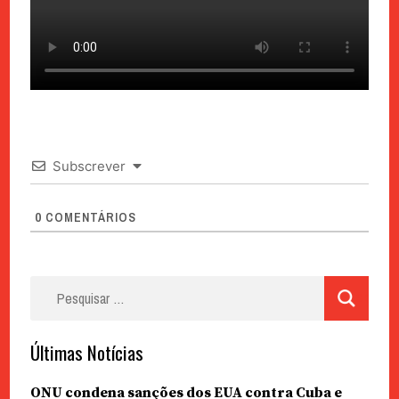
Subscrever
0
COMENTÁRIOS
Pesquisar
por:
Últimas Notícias
ONU condena sanções dos EUA contra Cuba e