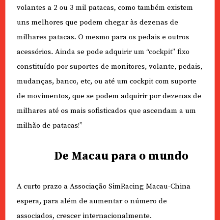
volantes a 2 ou 3 mil patacas, como também existem
uns melhores que podem chegar às dezenas de
milhares patacas. O mesmo para os pedais e outros
acessórios. Ainda se pode adquirir um “cockpit” fixo
constituído por suportes de monitores, volante, pedais,
mudanças, banco, etc, ou até um cockpit com suporte
de movimentos, que se podem adquirir por dezenas de
milhares até os mais sofisticados que ascendam a um
milhão de patacas!”
De Macau para o mundo
A curto prazo a Associação SimRacing Macau-China
espera, para além de aumentar o número de
associados, crescer internacionalmente.