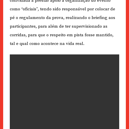
convidada a prestar apoio à organização do evento
como “oficiais”, tendo sido responsável por colocar de
pé o regulamento da prova, realizando o briefing aos
participantes, para além de ter supervisionado as
corridas, para que o respeito em pista fosse mantido,
tal e qual como acontece na vida real.