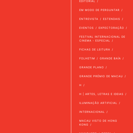
EDITORIAL
EM MODO DE PERGUNTAR
ENTREVISTA
ESTENDAIS
EVENTOS
EXPECTORAÇÃO
FESTIVAL INTERNACIONAL DE
CINEMA - ESPECIAL
FICHAS DE LEITURA
FOLHETIM
GRANDE BAÍA
GRANDE PLANO
GRANDE PRÉMIO DE MACAU
H
H | ARTES, LETRAS E IDEIAS
ILUMINAÇÃO ARTIFICIAL
INTERNACIONAL
MACAU VISTO DE HONG
KONG