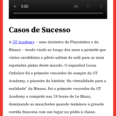
Casos de Sucesso
A
GT Academy
– uma iniciativa da Playstation e da
Nissan – tendo vindo ao longo dos anos a permitir que
vários candidatos a piloto saltem do sofá para as mais
reputadas pistas deste mundo. O espanhol Lucas
Ordoñez foi o primeiro vencedor de sempre da GT
Academy, o pioneiro da história “da virtualidade para a
realidade” da Nissan. Foi o primeiro vencedor da GT
Academy a competir nas 24 horas de Le Mans,
dominando as manchetes quando terminou a grande
corrida francesa com um lugar no pódio à classe.