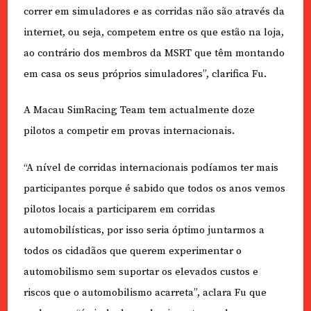
correr em simuladores e as corridas não são através da
internet, ou seja, competem entre os que estão na loja,
ao contrário dos membros da MSRT que têm montando
em casa os seus próprios simuladores”, clarifica Fu.
A Macau SimRacing Team tem actualmente doze
pilotos a competir em provas internacionais.
“A nível de corridas internacionais podíamos ter mais
participantes porque é sabido que todos os anos vemos
pilotos locais a participarem em corridas
automobilísticas, por isso seria óptimo juntarmos a
todos os cidadãos que querem experimentar o
automobilismo sem suportar os elevados custos e
riscos que o automobilismo acarreta”, aclara Fu que