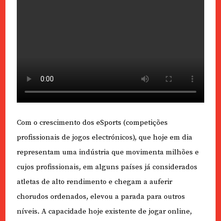
Com o crescimento dos eSports (competições
profissionais de jogos electrónicos), que hoje em dia
representam uma indústria que movimenta milhões e
cujos profissionais, em alguns países já considerados
atletas de alto rendimento e chegam a auferir
chorudos ordenados, elevou a parada para outros
níveis. A capacidade hoje existente de jogar online,