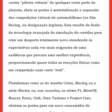
contra “pilotos virtuais” de qualquer outra parte do
planeta, abriu as portas à materialização e expansão
das competições virtuais de automobilismo (ou Sim
Racing, na designação inglesa). Esta resulta da fusão
da tecnologia avançada da simulação de corridas para
criar um desporto totalmente novo atendendo às
expectativas cada vez mais exigentes de uma
audiência que procura uma melhor experiência,
proporcionando quase todas as reacções físicas como
em competição num carro “real”.
Plataformas como as do Assetto Corsa, iRacing ou a
série rFactor, ou, nas consolas, as séries F1, MotoGP,
Nascar, Forza, Grid, Gran Turismo e Project Cars,
abriram as portas para um novo consumidor de