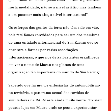
nesta modalidade, não só a nível asiático mas também
a um patamar mais alto, a nível internacional”.
Os esforços das gentes da terra não têm sido em vão,
pois “até fomos convidados para ser um dos membros
de uma entidade internacional de Sim Racing que se
encontra a formar por várias associações
internacionais, o que nos deixa bastantes orgulhosos
em ver o nome de Macau nos planos de uma
organização tão importante do mundo do Sim Racing”.
Sabendo que há muitos entusiastas de automobilismo
no território, o panorama actual das corridas de
simuladores na RAEM está ainda muito verde. “Existem
poucas lojas em Macau onde se possa experimentar