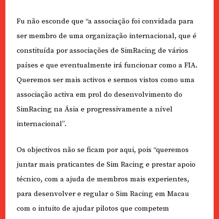
Fu não esconde que “a associação foi convidada para
ser membro de uma organização internacional, que é
constituída por associações de SimRacing de vários
países e que eventualmente irá funcionar como a FIA.
Queremos ser mais activos e sermos vistos como uma
associação activa em prol do desenvolvimento do
SimRacing na Ásia e progressivamente a nível
internacional”.
Os objectivos não se ficam por aqui, pois “queremos
juntar mais praticantes de Sim Racing e prestar apoio
técnico, com a ajuda de membros mais experientes,
para desenvolver e regular o Sim Racing em Macau
com o intuito de ajudar pilotos que competem