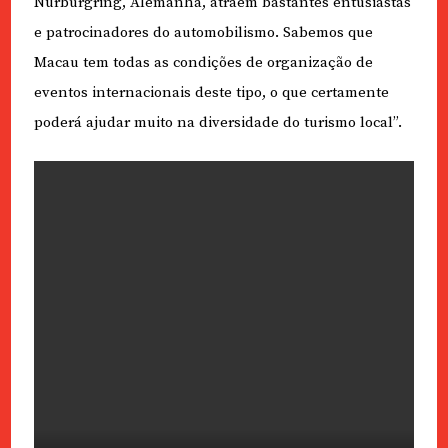
Nürburgring, Alemanha, atraem bastantes entusiastas
e patrocinadores do automobilismo. Sabemos que
Macau tem todas as condições de organização de
eventos internacionais deste tipo, o que certamente
poderá ajudar muito na diversidade do turismo local”.