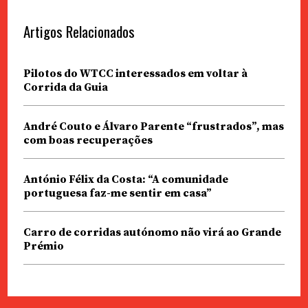
Artigos Relacionados
Pilotos do WTCC interessados em voltar à
Corrida da Guia
André Couto e Álvaro Parente “frustrados”, mas
com boas recuperações
António Félix da Costa: “A comunidade
portuguesa faz-me sentir em casa”
Carro de corridas autónomo não virá ao Grande
Prémio