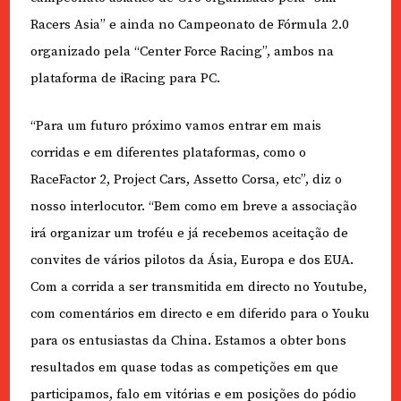
Racers Asia” e ainda no Campeonato de Fórmula 2.0
organizado pela “Center Force Racing”, ambos na
plataforma de iRacing para PC.
“Para um futuro próximo vamos entrar em mais
corridas e em diferentes plataformas, como o
RaceFactor 2, Project Cars, Assetto Corsa, etc”, diz o
nosso interlocutor. “Bem como em breve a associação
irá organizar um troféu e já recebemos aceitação de
convites de vários pilotos da Ásia, Europa e dos EUA.
Com a corrida a ser transmitida em directo no Youtube,
com comentários em directo e em diferido para o Youku
para os entusiastas da China. Estamos a obter bons
resultados em quase todas as competições em que
participamos, falo em vitórias e em posições do pódio