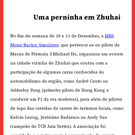
Uma perninha em Zhuhai
No fim-de-semana de 10 e 11 de Dezembro, a
MRS
Motor Racing Simulator
, que pertence ao ex-piloto de
Macau de Fórmula 3 Michael Ho, organizou um evento
na cidade vizinha de Zhuhai que contou com a
participação de algumas caras conhecidas do
automobilismo da região, como André Couto ou
Adderley Fong (primeiro piloto de Hong Kong a
conduzir um F1 da era moderna), para além de pilotos
de topo das corridas de carros de turismos locais, como
Kelvin Leong, Jerónimo Badaraco ou Andy Yan
(campeão do TCR Asia Series). A associação foi