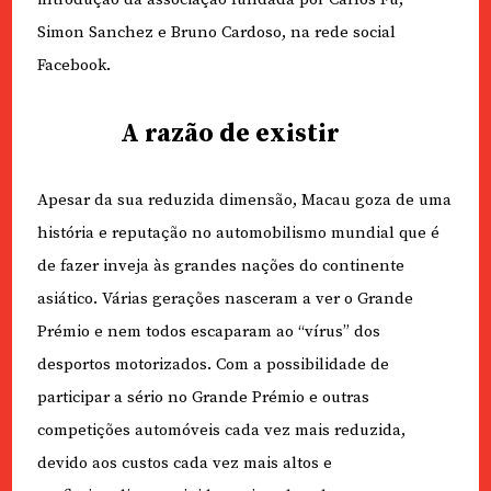
Simon Sanchez e Bruno Cardoso, na rede social
Facebook.
A razão de existir
Apesar da sua reduzida dimensão, Macau goza de uma
história e reputação no automobilismo mundial que é
de fazer inveja às grandes nações do continente
asiático. Várias gerações nasceram a ver o Grande
Prémio e nem todos escaparam ao “vírus” dos
desportos motorizados. Com a possibilidade de
participar a sério no Grande Prémio e outras
competições automóveis cada vez mais reduzida,
devido aos custos cada vez mais altos e