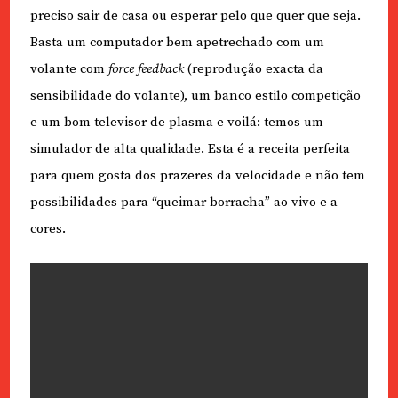
preciso sair de casa ou esperar pelo que quer que seja.
Basta um computador bem apetrechado com um
volante com
force feedback
(reprodução exacta da
sensibilidade do volante), um banco estilo competição
e um bom televisor de plasma e voilá: temos um
simulador de alta qualidade. Esta é a receita perfeita
para quem gosta dos prazeres da velocidade e não tem
possibilidades para “queimar borracha” ao vivo e a
cores.