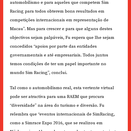
automobilismo e para aqueles que competem Sim
Racing para todos obterem bons resultados em
competições internacionais em representação de
Macau”. Mas para crescer e para que alguns destes
objectivos sejam palpáveis, Fu espera que lhe sejam
concedidos “apoios por parte das entidades
governamentais e até empresariais. Todos juntos
temos condições de ter um papel importante no
mundo Sim Racing”, conclui.
Tal como o automobilismo real, esta vertente virtual
pode ser atractiva para uma RAEM que procura
“diversidade” na área do turismo e diversão. Fu
relembra que “eventos internacionais de SimRacing,
como a Simrace Expo 2016, que se realizou em