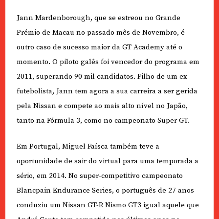
Jann Mardenborough, que se estreou no Grande
Prémio de Macau no passado mês de Novembro, é
outro caso de sucesso maior da GT Academy até o
momento. O piloto galês foi vencedor do programa em
2011, superando 90 mil candidatos. Filho de um ex-
futebolista, Jann tem agora a sua carreira a ser gerida
pela Nissan e compete ao mais alto nível no Japão,
tanto na Fórmula 3, como no campeonato Super GT.
Em Portugal, Miguel Faísca também teve a
oportunidade de sair do virtual para uma temporada a
sério, em 2014. No super-competitivo campeonato
Blancpain Endurance Series, o português de 27 anos
conduziu um Nissan GT-R Nismo GT3 igual aquele que