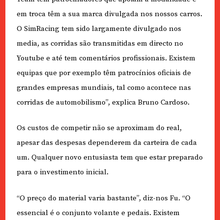
em troca têm a sua marca divulgada nos nossos carros.
O SimRacing tem sido largamente divulgado nos
media, as corridas são transmitidas em directo no
Youtube e até tem comentários profissionais. Existem
equipas que por exemplo têm patrocínios oficiais de
grandes empresas mundiais, tal como acontece nas
corridas de automobilismo”, explica Bruno Cardoso.
Os custos de competir não se aproximam do real,
apesar das despesas dependerem da carteira de cada
um. Qualquer novo entusiasta tem que estar preparado
para o investimento inicial.
“O preço do material varia bastante”, diz-nos Fu. “O
essencial é o conjunto volante e pedais. Existem