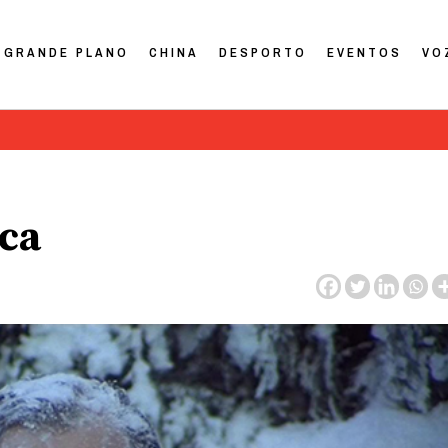
GRANDE PLANO
CHINA
DESPORTO
EVENTOS
VO
ica