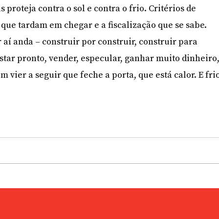
 proteja contra o sol e contra o frio. Critérios de
que tardam em chegar e a fiscalização que se sabe.
aí anda – construir por construir, construir para
star pronto, vender, especular, ganhar muito dinheiro
m vier a seguir que feche a porta, que está calor. E fri