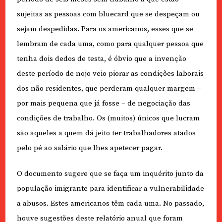
sujeitas as pessoas com bluecard que se despeçam ou
sejam despedidas. Para os americanos, esses que se
lembram de cada uma, como para qualquer pessoa que
tenha dois dedos de testa, é óbvio que a invenção
deste período de nojo veio piorar as condições laborais
dos não residentes, que perderam qualquer margem –
por mais pequena que já fosse – de negociação das
condições de trabalho. Os (muitos) únicos que lucram
são aqueles a quem dá jeito ter trabalhadores atados
pelo pé ao salário que lhes apetecer pagar.
O documento sugere que se faça um inquérito junto da
população imigrante para identificar a vulnerabilidade
a abusos. Estes americanos têm cada uma. No passado,
houve sugestões deste relatório anual que foram