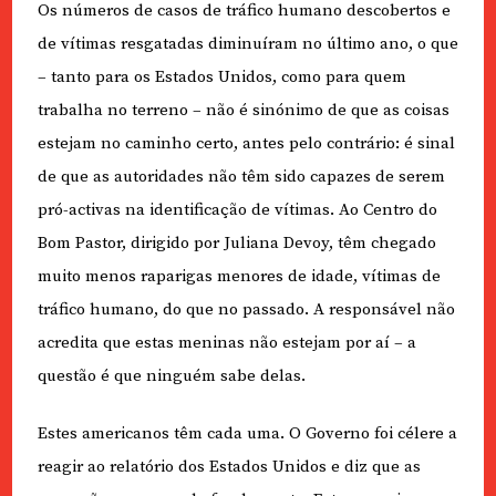
Os números de casos de tráfico humano descobertos e
de vítimas resgatadas diminuíram no último ano, o que
– tanto para os Estados Unidos, como para quem
trabalha no terreno – não é sinónimo de que as coisas
estejam no caminho certo, antes pelo contrário: é sinal
de que as autoridades não têm sido capazes de serem
pró-activas na identificação de vítimas. Ao Centro do
Bom Pastor, dirigido por Juliana Devoy, têm chegado
muito menos raparigas menores de idade, vítimas de
tráfico humano, do que no passado. A responsável não
acredita que estas meninas não estejam por aí – a
questão é que ninguém sabe delas.
Estes americanos têm cada uma. O Governo foi célere a
reagir ao relatório dos Estados Unidos e diz que as