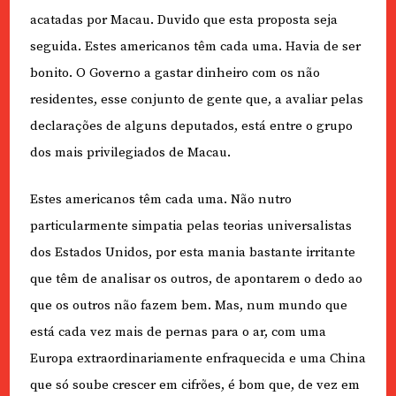
acatadas por Macau. Duvido que esta proposta seja
seguida. Estes americanos têm cada uma. Havia de ser
bonito. O Governo a gastar dinheiro com os não
residentes, esse conjunto de gente que, a avaliar pelas
declarações de alguns deputados, está entre o grupo
dos mais privilegiados de Macau.
Estes americanos têm cada uma. Não nutro
particularmente simpatia pelas teorias universalistas
dos Estados Unidos, por esta mania bastante irritante
que têm de analisar os outros, de apontarem o dedo ao
que os outros não fazem bem. Mas, num mundo que
está cada vez mais de pernas para o ar, com uma
Europa extraordinariamente enfraquecida e uma China
que só soube crescer em cifrões, é bom que, de vez em