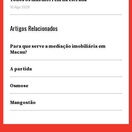
10 Ago 2026
Artigos Relacionados
Para que serve a mediação imobiliária em
Macau?
A partida
Osmose
Mangostão