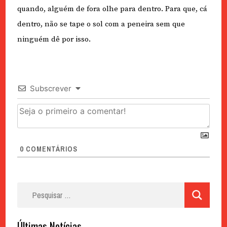
quando, alguém de fora olhe para dentro. Para que, cá
dentro, não se tape o sol com a peneira sem que
ninguém dê por isso.
Subscrever
0
COMENTÁRIOS
Pesquisar
por:
Últimas Notícias