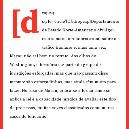
[d
ropcap
style=’circle’]O[/dropcap]Departamento
de Estado Norte-Americano divulgou
esta semana o relatório anual sobre o
tráfico humano e, mais uma vez,
Macau não sai bem no retrato. Aos olhos de
Washington, o território faz parte do grupo de
jurisdições esforçadas, mas que não passam disso
mesmo: são esforçadinhas, mas ainda têm muito para
fazer. No caso de Macau, critica-se a forma como se
aplica a lei e a capacidade jurídica de avaliar este tipo
de processos, muitas vezes classificados como meros
casos de lenocínio.