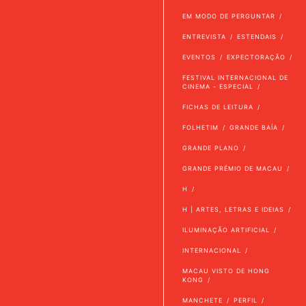
EM MODO DE PERGUNTAR
ENTREVISTA
ESTENDAIS
EVENTOS
EXPECTORAÇÃO
FESTIVAL INTERNACIONAL DE
CINEMA - ESPECIAL
FICHAS DE LEITURA
FOLHETIM
GRANDE BAÍA
GRANDE PLANO
GRANDE PRÉMIO DE MACAU
H
H | ARTES, LETRAS E IDEIAS
ILUMINAÇÃO ARTIFICIAL
INTERNACIONAL
MACAU VISTO DE HONG
KONG
MANCHETE
PERFIL