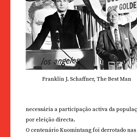
Franklin J. Schaffner, The Best Man
necessária a participação activa da popul
por eleição directa.
O centenário Kuomintang foi derrotado nas 