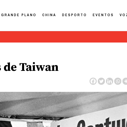
GRANDE PLANO
CHINA
DESPORTO
EVENTOS
VO
s de Taiwan