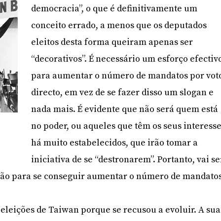
democracia”, o que é definitivamente um
conceito errado, a menos que os deputados
eleitos desta forma queiram apenas ser
“decorativos”. É necessário um esforço efectiv
para aumentar o número de mandatos por vot
directo, em vez de se fazer disso um slogan e
nada mais. É evidente que não será quem está
no poder, ou aqueles que têm os seus interess
há muito estabelecidos, que irão tomar a
iniciativa de se “destronarem”. Portanto, vai se
ação para se conseguir aumentar o número de mandato
eleições de Taiwan porque se recusou a evoluir. A sua