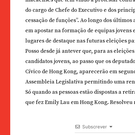
do cargo de Chefe do Executivo e dos princi
cessação de funções”. Ao longo dos últimos
em apostar na formação de equipas jovens e
lugares de destaque nas futuras eleições pa
Posso desde já antever que, para as eleições
candidatos jovens, ao passo que os deputado
Cívico de Hong Kong, aparecerão em segundo 
Assembleia Legislativa permitindo uma re
Só quando as pessoas estão dispostas a reti
que fez Emily Lau em Hong Kong. Resolveu n
Subscrever