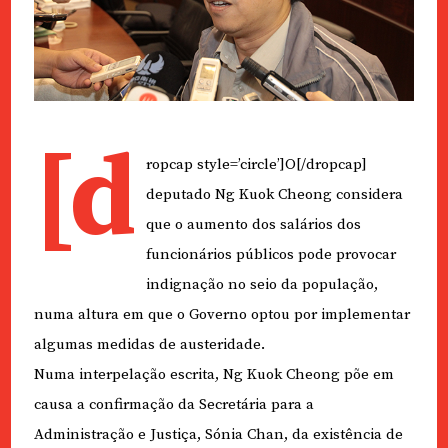
[d
ropcap style=’circle’]O[/dropcap]
deputado Ng Kuok Cheong considera
que o aumento dos salários dos
funcionários públicos pode provocar
indignação no seio da população,
numa altura em que o Governo optou por implementar
algumas medidas de austeridade.
Numa interpelação escrita, Ng Kuok Cheong põe em
causa a confirmação da Secretária para a
Administração e Justiça, Sónia Chan, da existência de