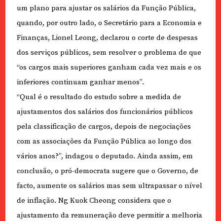
um plano para ajustar os salários da Função Pública,
quando, por outro lado, o Secretário para a Economia e
Finanças, Lionel Leong, declarou o corte de despesas
dos serviços públicos, sem resolver o problema de que
“os cargos mais superiores ganham cada vez mais e os
inferiores continuam ganhar menos”.
“Qual é o resultado do estudo sobre a medida de
ajustamentos dos salários dos funcionários públicos
pela classificação de cargos, depois de negociações
com as associações da Função Pública ao longo dos
vários anos?”, indagou o deputado. Ainda assim, em
conclusão, o pró-democrata sugere que o Governo, de
facto, aumente os salários mas sem ultrapassar o nível
de inflação. Ng Kuok Cheong considera que o
ajustamento da remuneração deve permitir a melhoria