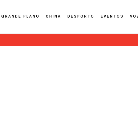
GRANDE PLANO
CHINA
DESPORTO
EVENTOS
VO