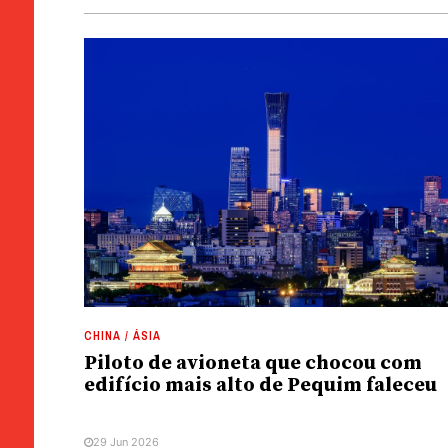
CHINA / ÁSIA
Piloto de avioneta que chocou com
edifício mais alto de Pequim faleceu
29 Jun 2026