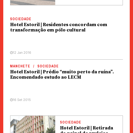
SOCIEDADE
Hotel Estoril | Residentes concordam com
transformação em pólo cultural
12 Jan 2016
MANCHETE
SOCIEDADE
Hotel Estoril | Prédio “muito perto da ruína”.
Encomendado estudo ao LECM
16 Set 2015
SOCIEDADE
Hotel Estoril | Retirada