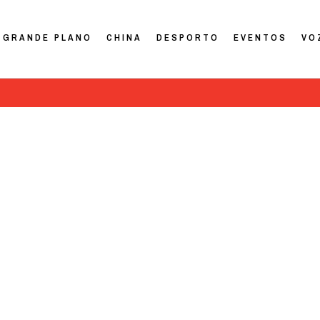
GRANDE PLANO
CHINA
DESPORTO
EVENTOS
VO