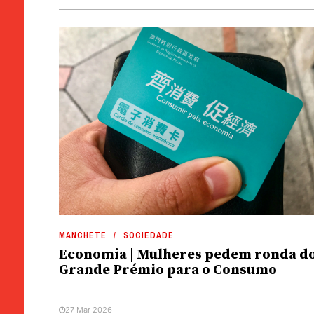
MANCHETE
SOCIEDADE
Economia | Mulheres pedem ronda d
Grande Prémio para o Consumo
27 Mar 2026