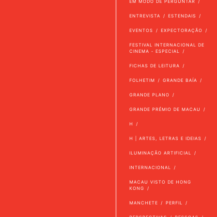
EM MODO DE PERGUNTAR
ENTREVISTA
ESTENDAIS
EVENTOS
EXPECTORAÇÃO
FESTIVAL INTERNACIONAL DE
CINEMA - ESPECIAL
FICHAS DE LEITURA
FOLHETIM
GRANDE BAÍA
GRANDE PLANO
GRANDE PRÉMIO DE MACAU
H
H | ARTES, LETRAS E IDEIAS
ILUMINAÇÃO ARTIFICIAL
INTERNACIONAL
MACAU VISTO DE HONG
KONG
MANCHETE
PERFIL